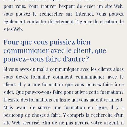
pour vous. Pour trouver l‘expert de créer un site Web,
vous pouvez le rechercher sur Internet. Vous pouvez
également contacter directement l’agence de création de
sites Web.
Pour que vous puissiez bien
communiquer avec le client, que
pouvez-vous faire d’autre ?
Si vous avez du mal à communiquer avec les clients alors
vous devez formuler comment communiquer avec le
client. Il y a une formation que vous pouvez faire à ce
sujet. Que pouvez-vous faire pour suivre cette formation ?
Il existe des formations en ligne qui vous aident vraiment.
Mais avant de suivre une formation en ligne, il y a
beaucoup de choses à faire. Y compris la recherche d’un
site Web sécurisé. Afin de ne pas perdre votre argent, il