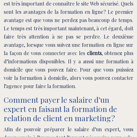
est très important de connaître le site Web sécurisé. Quels
sont les avantages de la formation en ligne ? Le premier
avantage est que vous ne perdez pas beaucoup de temps.
Le temps est très important maintenant, à cet égard, doit
faire très attention à ne pas se perdre. Le deuxième
avantage, lorsque vous suivez une formation en ligne sur
la façon de vous connecter avec les
clients
, obtenez plus
d’informations disponibles. Il y a aussi une formation à
domicile que vous pouvez faire. Pour que vous puissiez
voir la formation à domicile, alors vous pouvez contacter
l’agence pour faire la formation.
Comment payer le salaire d’un
expert en faisant la formation de
relation de client en marketing ?
Afin de pouvoir préparer le salaire d’un expert, vous