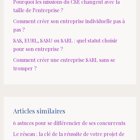
Pourquoi les missions du CSE changent avec la
taille de l’entreprise ?
Comment créer son entreprise individuelle pas à
pas ?
SAS, EURL, SASU ou SARL : quel statut choisir
pour son entreprise ?
Comment créer une entreprise SARL sans se
tromper ?
Articles similaires
6 astuces pour se différencier de ses concurrents
Le réseau : la clé de la réussite de votre projet de