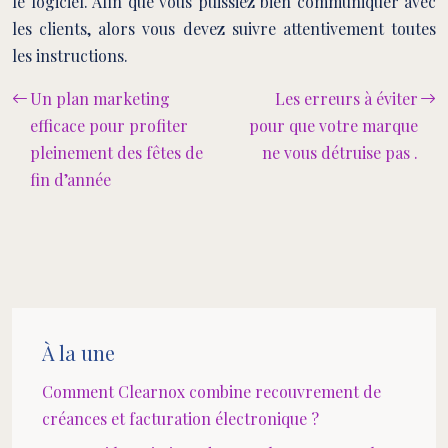
le logiciel. Afin que vous puissiez bien communiquer avec
les clients, alors vous devez suivre attentivement toutes
les instructions.
Un plan marketing
Les erreurs à éviter
efficace pour profiter
pour que votre marque
pleinement des fêtes de
ne vous détruise pas .
fin d’année
À la une
Comment Clearnox combine recouvrement de
créances et facturation électronique ?