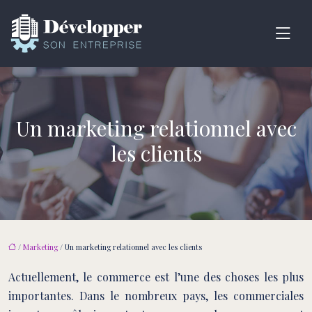
Un marketing relationnel avec
les clients
/
Marketing
/ Un marketing relationnel avec les clients
Actuellement, le commerce est l’une des choses les plus
importantes. Dans le nombreux pays, les commerciales