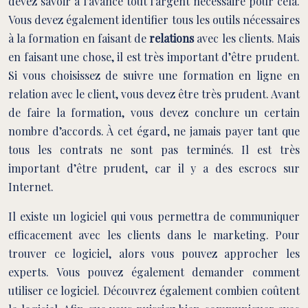
devez savoir à l’avance tout l’argent nécessaire pour cela.
Vous devez également identifier tous les outils nécessaires
à la formation en faisant de
relations
avec les clients. Mais
en faisant une chose, il est très important d’être prudent.
Si vous choisissez de suivre une formation en ligne en
relation avec le client, vous devez être très prudent. Avant
de faire la formation, vous devez conclure un certain
nombre d’accords. À cet égard, ne jamais payer tant que
tous les contrats ne sont pas terminés. Il est très
important d’être prudent, car il y a des escrocs sur
Internet.
Il existe un logiciel qui vous permettra de communiquer
efficacement avec les clients dans le marketing. Pour
trouver ce logiciel, alors vous pouvez approcher les
experts. Vous pouvez également demander comment
utiliser ce logiciel. Découvrez également combien coûtent