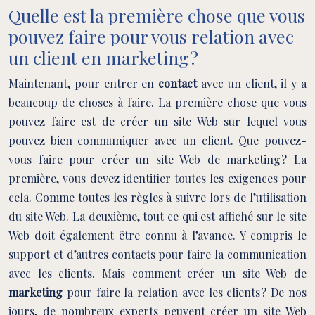
Quelle est la première chose que vous
pouvez faire pour vous relation avec
un client en marketing ?
Maintenant, pour entrer en
contact
avec un client, il y a
beaucoup de choses à faire. La première chose que vous
pouvez faire est de créer un site Web sur lequel vous
pouvez bien communiquer avec un client. Que pouvez-
vous faire pour créer un site Web de marketing ? La
première, vous devez identifier toutes les exigences pour
cela. Comme toutes les règles à suivre lors de l’utilisation
du site Web. La deuxième, tout ce qui est affiché sur le site
Web doit également être connu à l’avance. Y compris le
support et d’autres contacts pour faire la communication
avec les clients. Mais comment créer un site Web de
marketing
pour faire la relation avec les clients ? De nos
jours, de nombreux experts peuvent créer un site Web