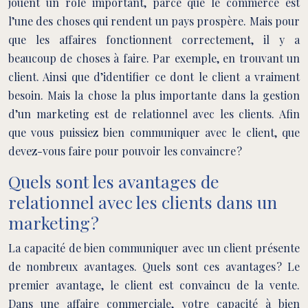
jouent un rôle important, parce que le commerce est
l’une des choses qui rendent un pays prospère. Mais pour
que les affaires fonctionnent correctement, il y a
beaucoup de choses à faire. Par exemple, en trouvant un
client. Ainsi que d’identifier ce dont le client a vraiment
besoin. Mais la chose la plus importante dans la gestion
d’un marketing est de relationnel avec les clients. Afin
que vous puissiez bien communiquer avec le client, que
devez-vous faire pour pouvoir les convaincre ?
Quels sont les avantages de
relationnel avec les clients dans un
marketing ?
La capacité de bien communiquer avec un client présente
de nombreux avantages. Quels sont ces avantages ? Le
premier avantage, le client est convaincu de la vente.
Dans une affaire commerciale, votre capacité à bien