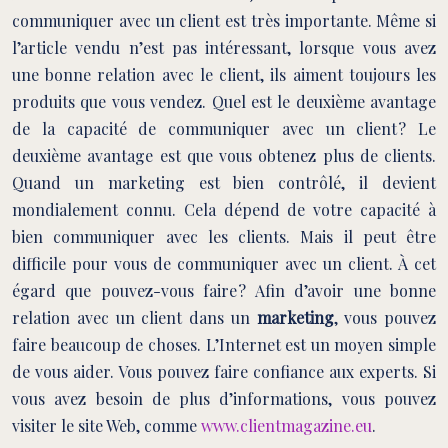
communiquer avec un client est très importante. Même si
l’article vendu n’est pas intéressant, lorsque vous avez
une bonne relation avec le client, ils aiment toujours les
produits que vous vendez. Quel est le deuxième avantage
de la capacité de communiquer avec un client ? Le
deuxième avantage est que vous obtenez plus de clients.
Quand un marketing est bien contrôlé, il devient
mondialement connu. Cela dépend de votre capacité à
bien communiquer avec les clients. Mais il peut être
difficile pour vous de communiquer avec un client. À cet
égard que pouvez-vous faire ? Afin d’avoir une bonne
relation avec un client dans un
marketing
, vous pouvez
faire beaucoup de choses. L’Internet est un moyen simple
de vous aider. Vous pouvez faire confiance aux experts. Si
vous avez besoin de plus d’informations, vous pouvez
visiter le site Web, comme
www.clientmagazine.eu
.