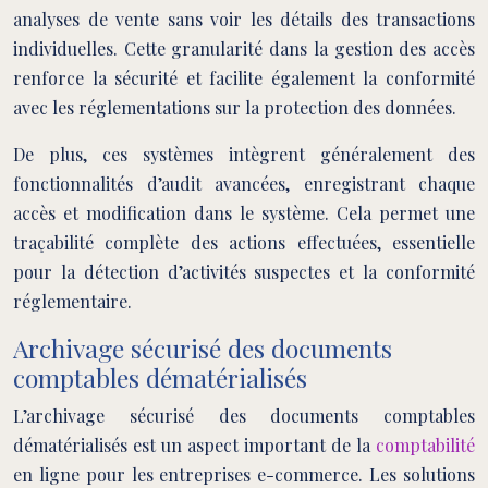
analyses de vente sans voir les détails des transactions
individuelles. Cette granularité dans la gestion des accès
renforce la sécurité et facilite également la conformité
avec les réglementations sur la protection des données.
De plus, ces systèmes intègrent généralement des
fonctionnalités d’audit avancées, enregistrant chaque
accès et modification dans le système. Cela permet une
traçabilité complète des actions effectuées, essentielle
pour la détection d’activités suspectes et la conformité
réglementaire.
Archivage sécurisé des documents
comptables dématérialisés
L’archivage sécurisé des documents comptables
dématérialisés est un aspect important de la
comptabilité
en ligne pour les entreprises e-commerce. Les solutions