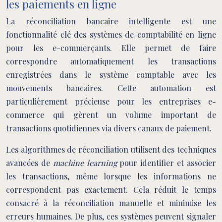
les paiements en ligne
La réconciliation bancaire intelligente est une
fonctionnalité clé des systèmes de comptabilité en ligne
pour les e-commerçants. Elle permet de faire
correspondre automatiquement les transactions
enregistrées dans le système comptable avec les
mouvements bancaires. Cette automation est
particulièrement précieuse pour les entreprises e-
commerce qui gèrent un volume important de
transactions quotidiennes via divers canaux de paiement.
Les algorithmes de réconciliation utilisent des techniques
avancées de
machine learning
pour identifier et associer
les transactions, même lorsque les informations ne
correspondent pas exactement. Cela réduit le temps
consacré à la réconciliation manuelle et minimise les
erreurs humaines. De plus, ces systèmes peuvent signaler