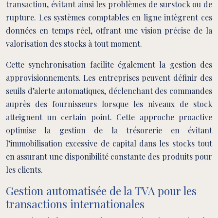
transaction, évitant ainsi les problèmes de surstock ou de
rupture. Les systèmes comptables en ligne intègrent ces
données en temps réel, offrant une vision précise de la
valorisation des stocks à tout moment.
Cette synchronisation facilite également la gestion des
approvisionnements. Les entreprises peuvent définir des
seuils d’alerte automatiques, déclenchant des commandes
auprès des fournisseurs lorsque les niveaux de stock
atteignent un certain point. Cette approche proactive
optimise la gestion de la trésorerie en évitant
l’immobilisation excessive de capital dans les stocks tout
en assurant une disponibilité constante des produits pour
les clients.
Gestion automatisée de la TVA pour les
transactions internationales