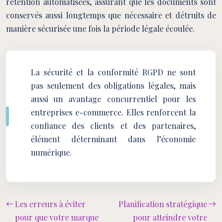
rétention automatisées, assurant que les documents sont
conservés aussi longtemps que nécessaire et détruits de
manière sécurisée une fois la période légale écoulée.
La sécurité et la conformité RGPD ne sont
pas seulement des obligations légales, mais
aussi un avantage concurrentiel pour les
entreprises e-commerce. Elles renforcent la
confiance des clients et des partenaires,
élément déterminant dans l’économie
numérique.
Les erreurs à éviter
Planification stratégique
pour que votre marque
pour atteindre votre