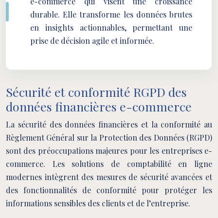
e-commerce qui visent une croissance
durable. Elle transforme les données brutes
en insights actionnables, permettant une
prise de décision agile et informée.
Sécurité et conformité RGPD des
données financières e-commerce
La sécurité des données financières et la conformité au
Règlement Général sur la Protection des Données (RGPD)
sont des préoccupations majeures pour les entreprises e-
commerce. Les solutions de comptabilité en ligne
modernes intègrent des mesures de sécurité avancées et
des fonctionnalités de conformité pour protéger les
informations sensibles des clients et de l’entreprise.