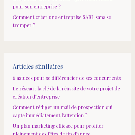
pour son entreprise ?
Comment créer une entreprise SARL sans se
tromper ?
Articles similaires
6 astuces pour se différencier de ses concurrents
Le réseau : la clé de la réussite de votre projet de
création d’entreprise
Comment rédiger un mail de prospection qui
capte immédiatement l’attention ?
Un plan marketing efficace pour profiter
pleinement des fêtes de fin d’année