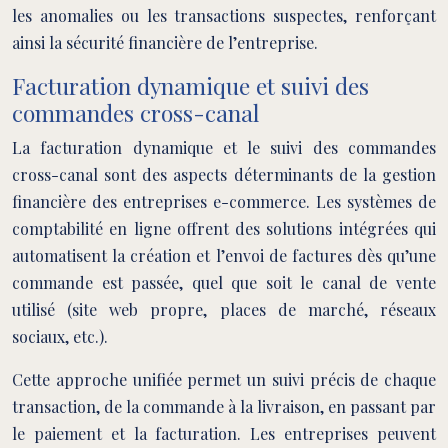
les anomalies ou les transactions suspectes, renforçant
ainsi la sécurité financière de l’entreprise.
Facturation dynamique et suivi des
commandes cross-canal
La facturation dynamique et le suivi des commandes
cross-canal sont des aspects déterminants de la gestion
financière des entreprises e-commerce. Les systèmes de
comptabilité en ligne offrent des solutions intégrées qui
automatisent la création et l’envoi de factures dès qu’une
commande est passée, quel que soit le canal de vente
utilisé (site web propre, places de marché, réseaux
sociaux, etc.).
Cette approche unifiée permet un suivi précis de chaque
transaction, de la commande à la livraison, en passant par
le paiement et la facturation. Les entreprises peuvent