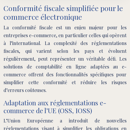
Conformité fiscale simplifiée pour le
commerce électronique
La conformité fiscale est un enjeu majeur pour les
entreprises e-commerce, en particulier celles qui opèrent
à l’international. La complexité des réglementations
fiscales, qui varient selon les pays et évoluent
régulièrement, peut représenter un véritable défi. Les
solutions de comptabilité en ligne adaptées au e-
commerce offrent des fonctionnalités spécifiques pour
simplifier cette conformité et réduire les risques
d’erreurs coûteuses.
Adaptation aux réglementations e-
commerce de l’UE (OSS, IOSS)
L’Union Européenne a introduit de nouvelles
réglementations visant à simplifier les obligations en