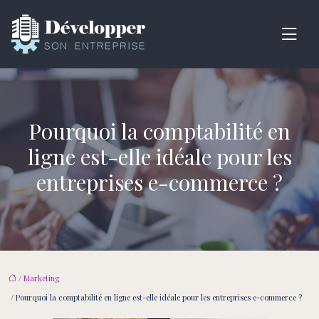
Pourquoi la comptabilité en
ligne est-elle idéale pour les
entreprises e-commerce ?
/
Marketing
/ Pourquoi la comptabilité en ligne est-elle idéale pour les entreprises e-commerce ?