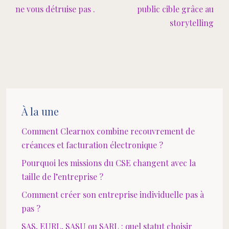
ne vous détruise pas .
public cible grâce au
storytelling
À la une
Comment Clearnox combine recouvrement de
créances et facturation électronique ?
Pourquoi les missions du CSE changent avec la
taille de l’entreprise ?
Comment créer son entreprise individuelle pas à
pas ?
SAS, EURL, SASU ou SARL : quel statut choisir