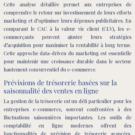
Cette analyse détaillée permet aux entreprises de
comprendre le retour sur investissement de leurs efforts
marketing et d’optimiser leurs dépenses publicitaires. En
comparant le CAC à la valeur vie client (CLV), les e-
commerçants peuvent ajuster leurs stratégies
d’acquisition pour maximiser la rentabilité à long terme.
Cette approche data-driven du marketing est essentielle
pour maintenir une croissance durable dans le secteur
hautement concurrentiel du e-commerce.
Prévisions de trésorerie basées sur la
saisonnalité des ventes en ligne
La gestion de la trésorerie est un défi particulier pour les
entreprises e-commerce, souvent confrontées à des
fluctuations saisonnières importantes. Les outils de
comptabilité en ligne modernes offrent des
fonctionnalités de prévision de trésorerie avancées,