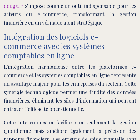
dougs.fr
s’impose comme un outil indispensable pour les
acteurs du e-commerce, transformant la gestion
financière en un véritable atout stratégique.
Intégration des logiciels e-
commerce avec les systèmes
comptables en ligne
L’intégration harmonieuse entre les plateformes e-
commerce et les systèmes comptables en ligne représente
un avantage majeur pour les entreprises du secteur. Cette
synergie technologique permet une fluidité des données
financières, éliminant les silos d’information qui peuvent
entraver l’efficacité opérationnelle.
Cette interconnexion facilite non seulement la gestion
quotidienne mais améliore également la précision des
rapports financiers. Les erreurs de saisie manuelle sont