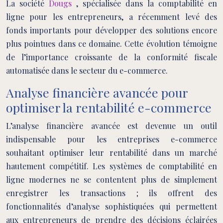
La société
Dougs
, spécialisée dans la comptabilité en
ligne pour les entrepreneurs, a récemment levé des
fonds importants pour développer des solutions encore
plus pointues dans ce domaine. Cette évolution témoigne
de l’importance croissante de la conformité fiscale
automatisée dans le secteur du e-commerce.
Analyse financière avancée pour
optimiser la rentabilité e-commerce
L’analyse financière avancée est devenue un outil
indispensable pour les entreprises e-commerce
souhaitant optimiser leur rentabilité dans un marché
hautement compétitif. Les systèmes de comptabilité en
ligne modernes ne se contentent plus de simplement
enregistrer les transactions ; ils offrent des
fonctionnalités d’analyse sophistiquées qui permettent
aux entrepreneurs de prendre des décisions éclairées