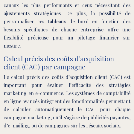
canaux les plus performants et ceux nécessitant des
ajustements stratégiques. De plus, la possibilité de
personnaliser ces tableaux de bord en fonction des
besoins spécifiques de chaque entreprise offre une
flexibilité précieuse pour un pilotage financier sur
mesure.
Calcul précis des coûts d’acquisition
client (CAC) par campagne
Le calcul précis des coûts d’acquisition client (CAC) est
important pour évaluer l’efficacité des stratégies
marketing en e-commerce. Les systèmes de comptabilité
en ligne avancés intègrent des fonctionnalités permettant
de calculer automatiquement le CAC pour chaque
campagne marketing, qu’il s’agisse de publicités payantes,
d’e-mailing, ou de campagnes sur les réseaux sociaux.