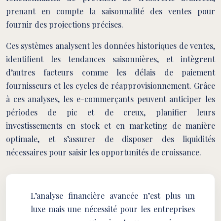
prenant en compte la saisonnalité des ventes pour
fournir des projections précises.
Ces systèmes analysent les données historiques de ventes,
identifient les tendances saisonnières, et intègrent
d’autres facteurs comme les délais de paiement
fournisseurs et les cycles de réapprovisionnement. Grâce
à ces analyses, les e-commerçants peuvent anticiper les
périodes de pic et de creux, planifier leurs
investissements en stock et en marketing de manière
optimale, et s’assurer de disposer des liquidités
nécessaires pour saisir les opportunités de croissance.
L’analyse financière avancée n’est plus un
luxe mais une nécessité pour les entreprises