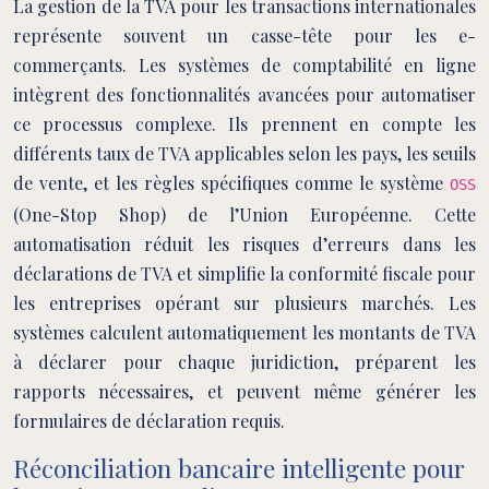
La gestion de la TVA pour les transactions internationales
représente souvent un casse-tête pour les e-
commerçants. Les systèmes de comptabilité en ligne
intègrent des fonctionnalités avancées pour automatiser
ce processus complexe. Ils prennent en compte les
différents taux de TVA applicables selon les pays, les seuils
de vente, et les règles spécifiques comme le système
OSS
(One-Stop Shop) de l’Union Européenne. Cette
automatisation réduit les risques d’erreurs dans les
déclarations de TVA et simplifie la conformité fiscale pour
les entreprises opérant sur plusieurs marchés. Les
systèmes calculent automatiquement les montants de TVA
à déclarer pour chaque juridiction, préparent les
rapports nécessaires, et peuvent même générer les
formulaires de déclaration requis.
Réconciliation bancaire intelligente pour