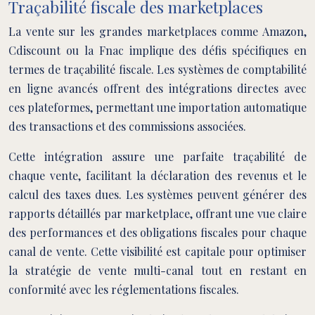
Traçabilité fiscale des marketplaces
La vente sur les grandes marketplaces comme Amazon,
Cdiscount ou la Fnac implique des défis spécifiques en
termes de traçabilité fiscale. Les systèmes de comptabilité
en ligne avancés offrent des intégrations directes avec
ces plateformes, permettant une importation automatique
des transactions et des commissions associées.
Cette intégration assure une parfaite traçabilité de
chaque vente, facilitant la déclaration des revenus et le
calcul des taxes dues. Les systèmes peuvent générer des
rapports détaillés par marketplace, offrant une vue claire
des performances et des obligations fiscales pour chaque
canal de vente. Cette visibilité est capitale pour optimiser
la stratégie de vente multi-canal tout en restant en
conformité avec les réglementations fiscales.