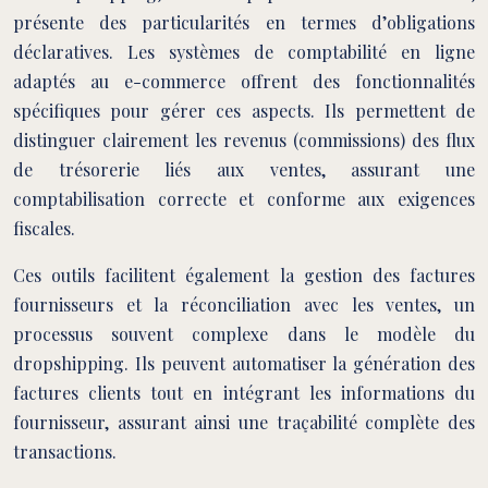
présente des particularités en termes d’obligations
déclaratives. Les systèmes de comptabilité en ligne
adaptés au e-commerce offrent des fonctionnalités
spécifiques pour gérer ces aspects. Ils permettent de
distinguer clairement les revenus (commissions) des flux
de trésorerie liés aux ventes, assurant une
comptabilisation correcte et conforme aux exigences
fiscales.
Ces outils facilitent également la gestion des factures
fournisseurs et la réconciliation avec les ventes, un
processus souvent complexe dans le modèle du
dropshipping. Ils peuvent automatiser la génération des
factures clients tout en intégrant les informations du
fournisseur, assurant ainsi une traçabilité complète des
transactions.