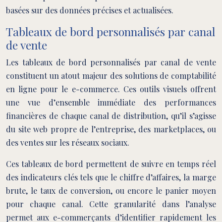
basées sur des données précises et actualisées.
Tableaux de bord personnalisés par canal
de vente
Les tableaux de bord personnalisés par canal de vente
constituent un atout majeur des solutions de comptabilité
en ligne pour le e-commerce. Ces outils visuels offrent
une vue d’ensemble immédiate des performances
financières de chaque canal de distribution, qu’il s’agisse
du site web propre de l’entreprise, des marketplaces, ou
des ventes sur les réseaux sociaux.
Ces tableaux de bord permettent de suivre en temps réel
des indicateurs clés tels que le chiffre d’affaires, la marge
brute, le taux de conversion, ou encore le panier moyen
pour chaque canal. Cette granularité dans l’analyse
permet aux e-commerçants d’identifier rapidement les