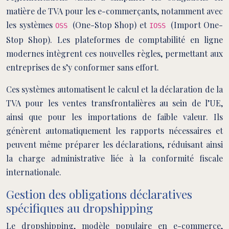
matière de TVA pour les e-commerçants, notamment avec
les systèmes
(One-Stop Shop) et
(Import One-
OSS
IOSS
Stop Shop). Les plateformes de comptabilité en ligne
modernes intègrent ces nouvelles règles, permettant aux
entreprises de s’y conformer sans effort.
Ces systèmes automatisent le calcul et la déclaration de la
TVA pour les ventes transfrontalières au sein de l’UE,
ainsi que pour les importations de faible valeur. Ils
génèrent automatiquement les rapports nécessaires et
peuvent même préparer les déclarations, réduisant ainsi
la charge administrative liée à la conformité fiscale
internationale.
Gestion des obligations déclaratives
spécifiques au dropshipping
Le dropshipping, modèle populaire en e-commerce,