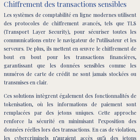
Chiffrement des transactions sensibles
Les systèmes de comptabilité en ligne modernes utilisent
des protocoles de chiffrement avancés, tels que TLS
(Transport Layer Security), pour sécuriser toutes les
communications entre le navigateur de l’utilisateur et les
serveurs. De plus, ils mettent en œuvre le chiffrement de
bout en bout pour les transactions financières,
garantissant que les données sensibles comme les
numéros de carte de crédit ne sont jamais stockées ou
transmises en clair.
Ces solutions intègrent également des fonctionnalités de
tokenisation, où les informations de paiement sont
remplacées par des jetons uniques. Cette approche
renforce la sécurité en minimisant l’exposition des
données réelles lors des transactions. En cas de violation,
les cybercriminels n’auraient accès qu’à des jetons