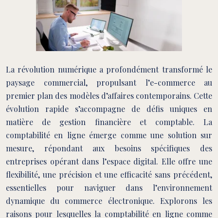
La révolution numérique a profondément transformé le
paysage commercial, propulsant l’e-commerce au
premier plan des modèles d’affaires contemporains. Cette
évolution rapide s’accompagne de défis uniques en
matière de gestion financière et comptable. La
comptabilité en ligne émerge comme une solution sur
mesure, répondant aux besoins spécifiques des
entreprises opérant dans l’espace digital. Elle offre une
flexibilité, une précision et une efficacité sans précédent,
essentielles pour naviguer dans l’environnement
dynamique du commerce électronique. Explorons les
raisons pour lesquelles la comptabilité en ligne comme