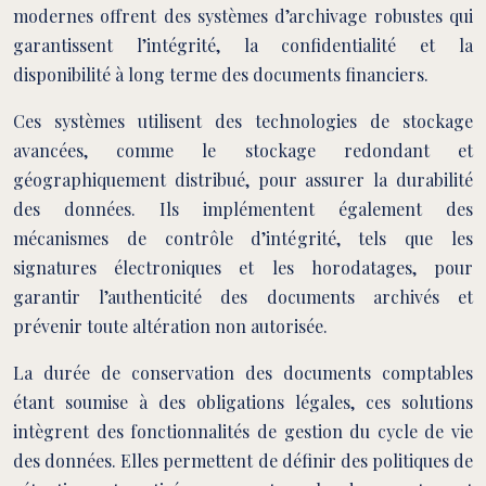
modernes offrent des systèmes d’archivage robustes qui
garantissent l’intégrité, la confidentialité et la
disponibilité à long terme des documents financiers.
Ces systèmes utilisent des technologies de stockage
avancées, comme le stockage redondant et
géographiquement distribué, pour assurer la durabilité
des données. Ils implémentent également des
mécanismes de contrôle d’intégrité, tels que les
signatures électroniques et les horodatages, pour
garantir l’authenticité des documents archivés et
prévenir toute altération non autorisée.
La durée de conservation des documents comptables
étant soumise à des obligations légales, ces solutions
intègrent des fonctionnalités de gestion du cycle de vie
des données. Elles permettent de définir des politiques de