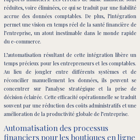
réduites, voire éliminées, ce qui se traduit par une fiabilité
accrue des données comptables. De plus, l’intégration
permet une vision en temps réel de la santé financière de
l’entreprise, un atout inestimable dans le monde rapide
du e-commerce.
L’automatisation résultant de cette intégration libère un
temps précieux pour les entrepreneurs et les comptables.
Au lieu de jongler entre différents systèmes et de
réconcilier manuellement les données, ils peuvent se
concentrer sur l’analyse stratégique et la prise de
décision éclairée. Cette efficacité opérationnelle se traduit
souvent par une réduction des coûts administratifs et une
amélioration de la productivité globale de l’entreprise.
Automatisation des processus
financiers pour les boutiques en ligne