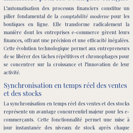
L’automatisation des processus financiers constitue un
pilier fondamental de la
comptabilité moderne
pour les
boutiques en ligne. Elle transforme radicalement la
manière dont les entreprises e-commerce gèrent leurs
finances, offrant une précision et une efficacité inégalées.
Cette évolution technologique permet aux entrepreneurs
de se libérer des tâches répétitives et chronophages pour
se concentrer sur la croissance et l’innovation de leur
activité.
Synchronisation en temps réel des ventes
et des stocks
La synchronisation en temps réel des ventes et des stocks
représente un avantage concurrentiel majeur pour les e-
commerçants. Cette fonctionnalité permet une mise à
jour instantanée des niveaux de stock après chaque