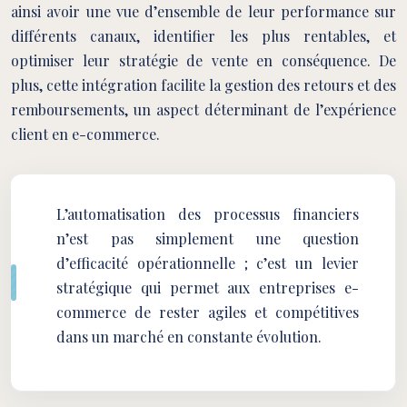
ainsi avoir une vue d’ensemble de leur performance sur
différents canaux, identifier les plus rentables, et
optimiser leur stratégie de vente en conséquence. De
plus, cette intégration facilite la gestion des retours et des
remboursements, un aspect déterminant de l’expérience
client en e-commerce.
L’automatisation des processus financiers
n’est pas simplement une question
d’efficacité opérationnelle ; c’est un levier
stratégique qui permet aux entreprises e-
commerce de rester agiles et compétitives
dans un marché en constante évolution.