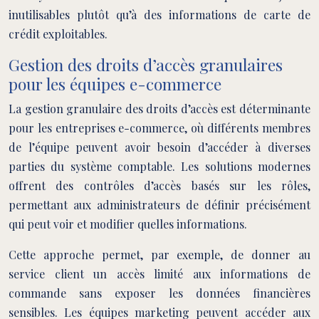
inutilisables plutôt qu’à des informations de carte de
crédit exploitables.
Gestion des droits d’accès granulaires
pour les équipes e-commerce
La gestion granulaire des droits d’accès est déterminante
pour les entreprises e-commerce, où différents membres
de l’équipe peuvent avoir besoin d’accéder à diverses
parties du système comptable. Les solutions modernes
offrent des contrôles d’accès basés sur les rôles,
permettant aux administrateurs de définir précisément
qui peut voir et modifier quelles informations.
Cette approche permet, par exemple, de donner au
service client un accès limité aux informations de
commande sans exposer les données financières
sensibles. Les équipes marketing peuvent accéder aux