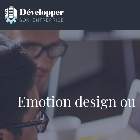
Emotion design ou : 