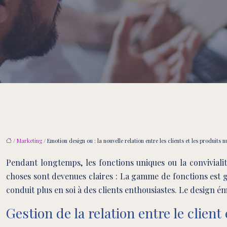
/
Marketing
/ Emotion design ou : la nouvelle relation entre les clients et les produits
Pendant longtemps, les fonctions uniques ou la convivial
choses sont devenues claires : La gamme de fonctions est
conduit plus en soi à des clients enthousiastes. Le design
Gestion de la relation entre le client 