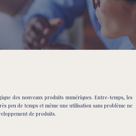
agique des nouveaux produits numériques. Entre-temps, les
rès peu de temps et même une utilisation sans problème ne
éveloppement de produits.