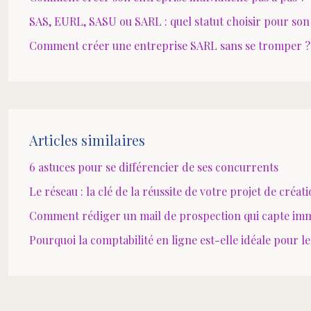
SAS, EURL, SASU ou SARL : quel statut choisir pour son
Comment créer une entreprise SARL sans se tromper ?
Articles similaires
6 astuces pour se différencier de ses concurrents
Le réseau : la clé de la réussite de votre projet de créat
Comment rédiger un mail de prospection qui capte imm
Pourquoi la comptabilité en ligne est-elle idéale pour 