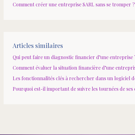
Comment créer une entreprise SARL sans se tromper ?
Articles similaires
Qui peut faire un diagnostic financier d’une entreprise 
Comment évaluer la situation financière d’une entrepri
Les fonctionnalités clés à rechercher dans un logiciel 
Pourquoi est-il important de suivre les tournées de se