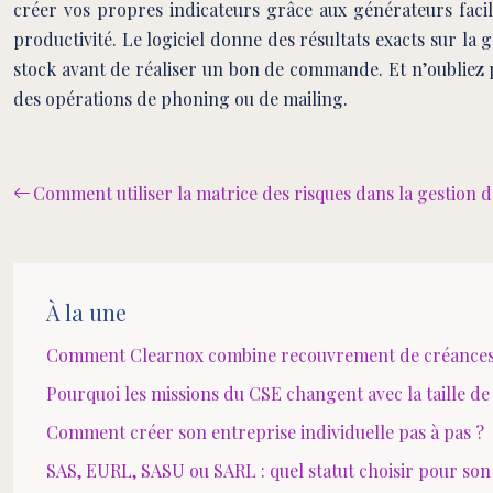
créer vos propres indicateurs grâce aux générateurs facile
productivité. Le logiciel donne des résultats exacts sur la g
stock avant de réaliser un bon de commande. Et n’oubliez pa
des opérations de phoning ou de mailing.
Comment utiliser la matrice des risques dans la gestion d
À la une
Comment Clearnox combine recouvrement de créances e
Pourquoi les missions du CSE changent avec la taille de 
Comment créer son entreprise individuelle pas à pas ?
SAS, EURL, SASU ou SARL : quel statut choisir pour son