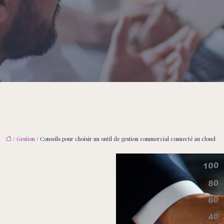
/
Gestion
/ Conseils pour choisir un outil de gestion commercial connecté au cloud