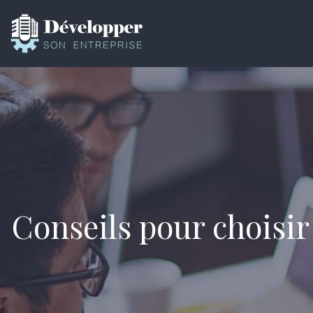
Conseils pour choisir