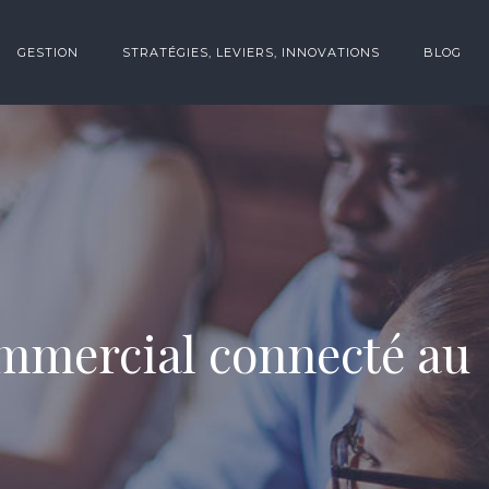
GESTION
STRATÉGIES, LEVIERS, INNOVATIONS
BLOG
commercial connecté au