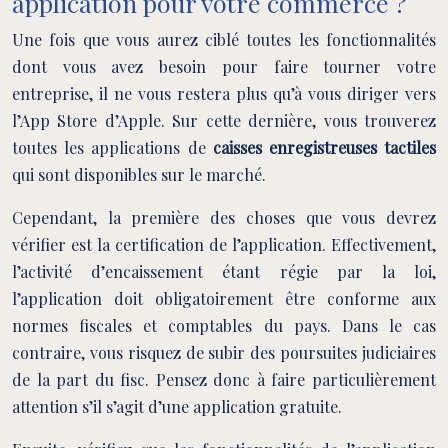
application pour votre commerce ?
Une fois que vous aurez ciblé toutes les fonctionnalités
dont vous avez besoin pour faire tourner votre
entreprise, il ne vous restera plus qu’à vous diriger vers
l’App Store d’Apple. Sur cette dernière, vous trouverez
toutes les applications de
caisses enregistreuses tactiles
qui sont disponibles sur le marché.
Cependant, la première des choses que vous devrez
vérifier est la certification de l’application. Effectivement,
l’activité d’encaissement étant régie par la loi,
l’application doit obligatoirement être conforme aux
normes fiscales et comptables du pays. Dans le cas
contraire, vous risquez de subir des poursuites judiciaires
de la part du fisc. Pensez donc à faire particulièrement
attention s’il s’agit d’une application gratuite.