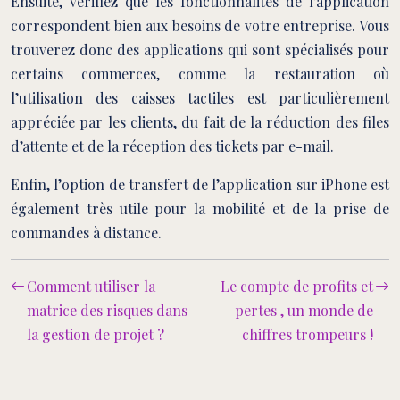
Ensuite, vérifiez que les fonctionnalités de l’application
correspondent bien aux besoins de votre entreprise. Vous
trouverez donc des applications qui sont spécialisés pour
certains commerces, comme la restauration où
l’utilisation des caisses tactiles est particulièrement
appréciée par les clients, du fait de la réduction des files
d’attente et de la réception des tickets par e-mail.
Enfin, l’option de transfert de l’application sur iPhone est
également très utile pour la mobilité et de la prise de
commandes à distance.
Comment utiliser la
Le compte de profits et
matrice des risques dans
pertes , un monde de
la gestion de projet ?
chiffres trompeurs !