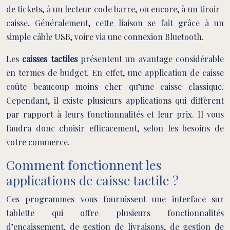
de tickets, à un lecteur code barre, ou encore, à un tiroir-
caisse. Généralement, cette liaison se fait grâce à un
simple câble USB, voire via une connexion Bluetooth.
Les
caisses tactiles
présentent un avantage considérable
en termes de budget. En effet, une application de caisse
coûte beaucoup moins cher qu’une caisse classique.
Cependant, il existe plusieurs applications qui diffèrent
par rapport à leurs fonctionnalités et leur prix. Il vous
faudra donc choisir efficacement, selon les besoins de
votre commerce.
Comment fonctionnent les
applications de caisse tactile ?
Ces programmes vous fournissent une interface sur
tablette qui offre plusieurs fonctionnalités
d’encaissement, de gestion de livraisons, de gestion de