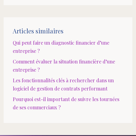
Articles similaires
Qui peut faire un diagnostic financier d’une
entreprise ?
Comment évaluer la situation financière d’une
entreprise ?
Les fonctionnalités clés à rechercher dans un
logiciel de gestion de contrats performant
Pourquoi est-il important de suivre les tournées
de ses commerciaux ?