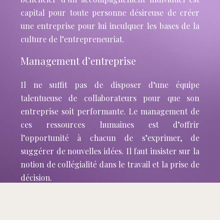
capital pour toute personne désireuse de créer
une entreprise pour lui inculquer les bases de la
culture de l’entrepreneuriat.
Management d’entreprise
Il ne suffit pas de disposer d’une équipe
talentueuse de collaborateurs pour que son
entreprise soit performante. Le management de
ces ressources humaines est d’offrir
l’opportunité à chacun de s’exprimer, de
suggérer de nouvelles idées. Il faut insister sur la
notion de collégialité dans le travail et la prise de
décision.