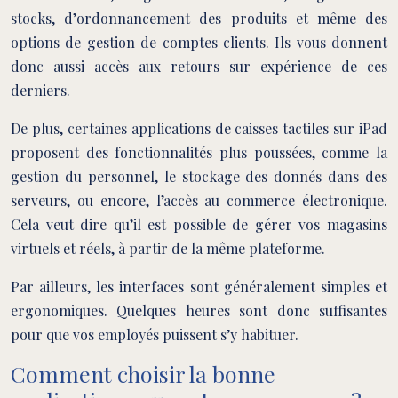
stocks, d’ordonnancement des produits et même des
options de gestion de comptes clients. Ils vous donnent
donc aussi accès aux retours sur expérience de ces
derniers.
De plus, certaines applications de caisses tactiles sur iPad
proposent des fonctionnalités plus poussées, comme la
gestion du personnel, le stockage des donnés dans des
serveurs, ou encore, l’accès au commerce électronique.
Cela veut dire qu’il est possible de gérer vos magasins
virtuels et réels, à partir de la même plateforme.
Par ailleurs, les interfaces sont généralement simples et
ergonomiques. Quelques heures sont donc suffisantes
pour que vos employés puissent s’y habituer.
Comment choisir la bonne