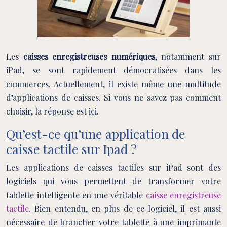
Les
caisses enregistreuses numériques
, notamment sur
iPad, se sont rapidement démocratisées dans les
commerces. Actuellement, il existe même une multitude
d’applications de caisses. Si vous ne savez pas comment
choisir, la réponse est ici.
Qu’est-ce qu’une application de
caisse tactile sur Ipad ?
Les applications de caisses tactiles sur iPad sont des
logiciels qui vous permettent de transformer votre
tablette intelligente en une véritable
caisse enregistreuse
tactile
. Bien entendu, en plus de ce logiciel, il est aussi
nécessaire de brancher votre tablette à une imprimante