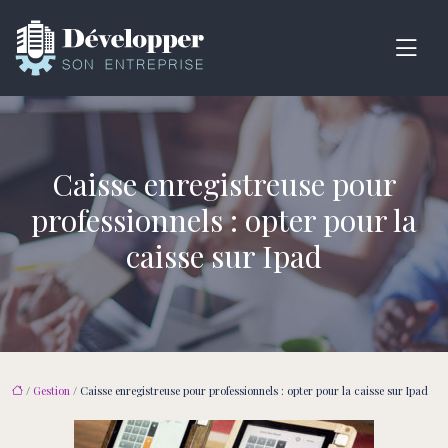
Caisse enregistreuse pour
professionnels : opter pour la
caisse sur Ipad
/
Gestion
/ Caisse enregistreuse pour professionnels : opter pour la caisse sur Ipad