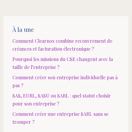
À la une
Comment Clearnox combine recouvrement de
créances et facturation électronique ?
Pourquoi les missions du CSE changent avec la
taille de l’entreprise ?
Comment créer son entreprise individuelle pas à
pas ?
SAS, EURL, SASU ou SARL : quel statut choisir
pour son entreprise ?
Comment créer une entreprise SARL sans se
tromper ?