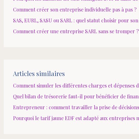
Comment créer son entreprise individuelle pas à pas ?
SAS, EURL, SASU ou SARL : quel statut choisir pour son
Comment créer une entreprise SARL sans se tromper ?
Articles similaires
Comment simuler les différentes charges et dépenses d
Quel bilan de trésorerie faut-il pour bénéficier de fin
Entrepreneur : comment travailler la prise de décisions
Pourquoi le tarif jaune EDF est adapté aux entreprises m