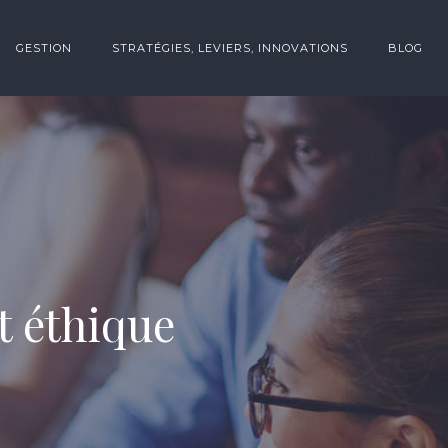
GESTION
STRATÉGIES, LEVIERS, INNOVATIONS
BLOG
t éthique