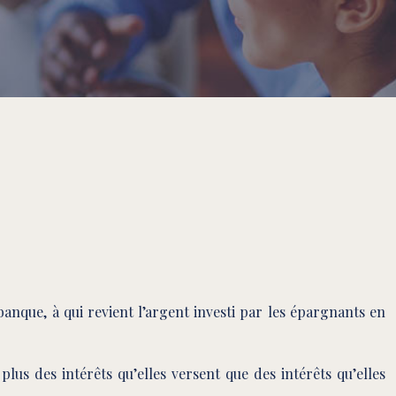
 banque, à qui revient l’argent investi par les épargnants en
plus des intérêts qu’elles versent que des intérêts qu’elles