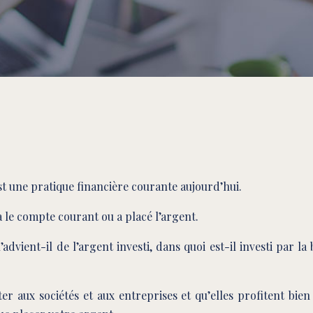
t une pratique financière courante aujourd’hui.
le compte courant ou a placé l’argent.
advient-il de l’argent investi, dans quoi est-il investi par la
 aux sociétés et aux entreprises et qu’elles profitent bien 