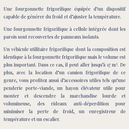
Une fourgonnette frigorifique équipée d’un dispositif
capable de générer du froid et d’ajuster la température.
Une fourgonnette frigorifique à cellule intégrée dont les
parois sont recouvertes de panneaux isolants.
Un véhicule utilitaire frigorifique dont la composition est
identique à la fourgonnette frigorifique mais le volume est
3
plus important. Dans ce cas, il peut aller jusqu’à 17 m
. De
plus, avec la location d’un camion frigorifique de ce
genre, vous profitez aussi d’accessoires utiles tels qu’une
penderie porte-viande, un hayon élévateur utile pour
monter et descendre la marchandise lourde et
volumineuse, des rideaux anti-déperdition pour
minimiser la perte de froid, un enregistreur de
température et un escalier.