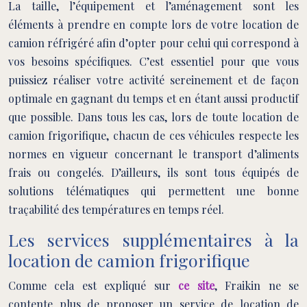
La taille, l’équipement et l’aménagement sont les
éléments à prendre en compte lors de votre location de
camion réfrigéré afin d’opter pour celui qui correspond à
vos besoins spécifiques. C’est essentiel pour que vous
puissiez réaliser votre activité sereinement et de façon
optimale en gagnant du temps et en étant aussi productif
que possible. Dans tous les cas, lors de toute location de
camion frigorifique, chacun de ces véhicules respecte les
normes en vigueur concernant le transport d’aliments
frais ou congelés. D’ailleurs, ils sont tous équipés de
solutions télématiques qui permettent une bonne
traçabilité des températures en temps réel.
Les services supplémentaires à la
location de camion frigorifique
Comme cela est expliqué sur
ce site
, Fraikin ne se
contente plus de proposer un service de location de