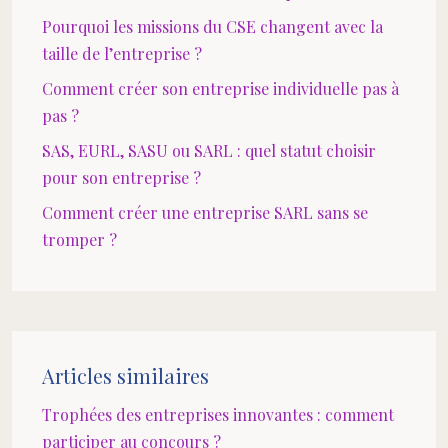
Pourquoi les missions du CSE changent avec la
taille de l’entreprise ?
Comment créer son entreprise individuelle pas à
pas ?
SAS, EURL, SASU ou SARL : quel statut choisir
pour son entreprise ?
Comment créer une entreprise SARL sans se
tromper ?
Articles similaires
Trophées des entreprises innovantes : comment
participer au concours ?