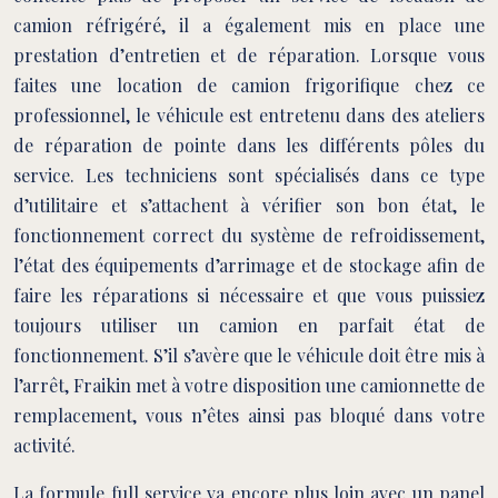
camion réfrigéré, il a également mis en place une
prestation d’entretien et de réparation. Lorsque vous
faites une location de camion frigorifique chez ce
professionnel, le véhicule est entretenu dans des ateliers
de réparation de pointe dans les différents pôles du
service. Les techniciens sont spécialisés dans ce type
d’utilitaire et s’attachent à vérifier son bon état, le
fonctionnement correct du système de refroidissement,
l’état des équipements d’arrimage et de stockage afin de
faire les réparations si nécessaire et que vous puissiez
toujours utiliser un camion en parfait état de
fonctionnement. S’il s’avère que le véhicule doit être mis à
l’arrêt, Fraikin met à votre disposition une camionnette de
remplacement, vous n’êtes ainsi pas bloqué dans votre
activité.
La formule full service va encore plus loin avec un panel