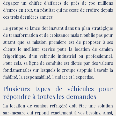
dégager un chiffre d’affaires de près de 700 millions
d’euros en 2017, un résultat qui ne cesse de croître depuis
ces trois dernières années.
Le groupe se lance dorénavant dans un plan stratégique
de transformation et de croissance mais n’oublie pas pour
autant que sa mission première est de proposer à ses
clients le meilleur service pour la location de camion
frigorifique, d’un véhicule industriel ou professionnel.
Pour cela, sa ligne de conduite est dictée par des valeurs
fondamentales sur lesquels le groupe s’appuie à savoir la
fiabilité, la responsabilité, l’audace et l’expertise.
Plusieurs types de véhicules pour
répondre à toutes les demandes
La location de camion réfrigéré doit être une solution
sur-mesure qui répond exactement à vos besoins. Ainsi,