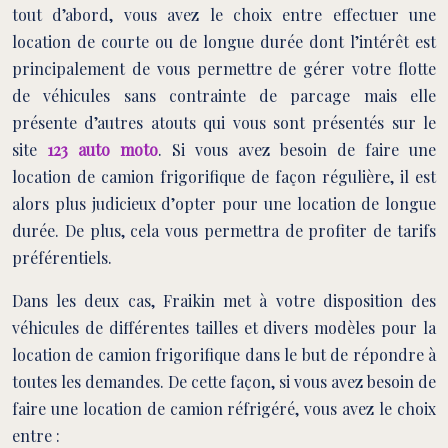
tout d’abord, vous avez le choix entre effectuer une
location de courte ou de longue durée dont l’intérêt est
principalement de vous permettre de gérer votre flotte
de véhicules sans contrainte de parcage mais elle
présente d’autres atouts qui vous sont présentés sur le
site
123 auto moto
. Si vous avez besoin de faire une
location de camion frigorifique de façon régulière, il est
alors plus judicieux d’opter pour une location de longue
durée. De plus, cela vous permettra de profiter de tarifs
préférentiels.
Dans les deux cas, Fraikin met à votre disposition des
véhicules de différentes tailles et divers modèles pour la
location de camion frigorifique dans le but de répondre à
toutes les demandes. De cette façon, si vous avez besoin de
faire une location de camion réfrigéré, vous avez le choix
entre :