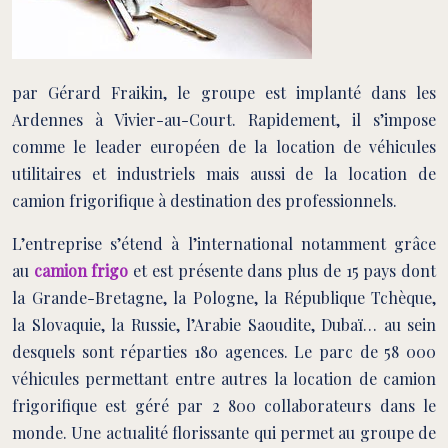
par Gérard Fraikin, le groupe est implanté dans les
Ardennes à Vivier-au-Court. Rapidement, il s’impose
comme le leader européen de la location de véhicules
utilitaires et industriels mais aussi de la location de
camion frigorifique à destination des professionnels.
L’entreprise s’étend à l’international notamment grâce
au
camion frigo
et est présente dans plus de 15 pays dont
la Grande-Bretagne, la Pologne, la République Tchèque,
la Slovaquie, la Russie, l’Arabie Saoudite, Dubaï… au sein
desquels sont réparties 180 agences. Le parc de 58 000
véhicules permettant entre autres la location de camion
frigorifique est géré par 2 800 collaborateurs dans le
monde. Une actualité florissante qui permet au groupe de