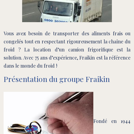
Vous avez besoin de transporter des aliments frais ou
congelés tout en respectant rigoureusement la chaîne du
froid ? La location d’un camion frigorifique est la
solution.
Avec 75 ans d’expérience, Fraikin est la référence
dans le monde du froid !
Présentation du groupe Fraikin
Fondé en 1944