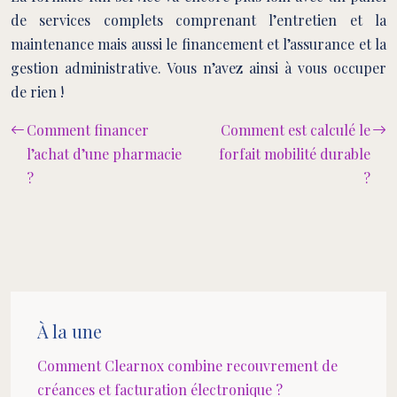
de services complets comprenant l’entretien et la
maintenance mais aussi le financement et l’assurance et la
gestion administrative. Vous n’avez ainsi à vous occuper
de rien !
Comment financer
Comment est calculé le
l’achat d’une pharmacie
forfait mobilité durable
?
?
À la une
Comment Clearnox combine recouvrement de
créances et facturation électronique ?