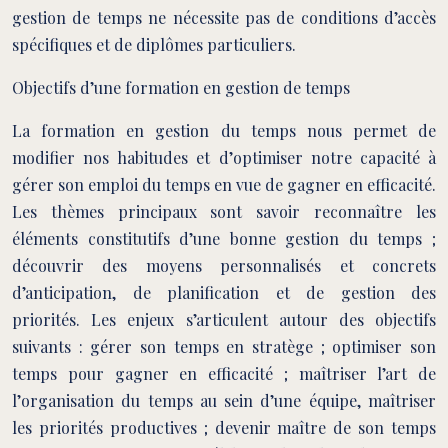
gestion de temps
ne nécessite pas de conditions d’accès
spécifiques et de diplômes particuliers.
Objectifs d’une formation en gestion de temps
La formation en gestion du temps nous permet de
modifier nos habitudes et d’optimiser notre capacité à
gérer son emploi du temps en vue de gagner en efficacité.
Les thèmes principaux sont savoir reconnaître les
éléments constitutifs d’une bonne gestion du temps ;
découvrir des moyens personnalisés et concrets
d’anticipation, de planification et de gestion des
priorités. Les enjeux s’articulent autour des objectifs
suivants : gérer son temps en stratège ; optimiser son
temps pour gagner en efficacité ; maîtriser l’art de
l’organisation du temps au sein d’une équipe, maîtriser
les priorités productives ; devenir maître de son temps