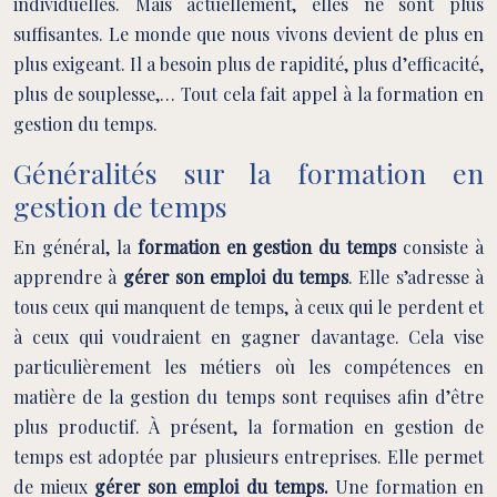
individuelles. Mais actuellement, elles ne sont plus
suffisantes. Le monde que nous vivons devient de plus en
plus exigeant. Il a besoin plus de rapidité, plus d’efficacité,
plus de souplesse,… Tout cela fait appel à la formation en
gestion du temps.
Généralités sur la formation en
gestion de temps
En général, la
formation en gestion du temps
consiste à
apprendre à
gérer son emploi du temps
. Elle s’adresse à
tous ceux qui manquent de temps, à ceux qui le perdent et
à ceux qui voudraient en gagner davantage. Cela vise
particulièrement les métiers où les compétences en
matière de la gestion du temps sont requises afin d’être
plus productif. À présent, la formation en gestion de
temps est adoptée par plusieurs entreprises. Elle permet
de mieux
gérer son emploi du temps.
Une formation en