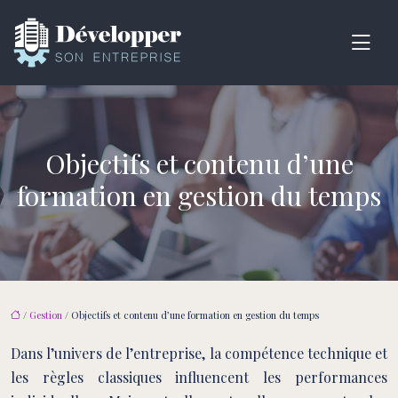
Objectifs et contenu d’une
formation en gestion du temps
/
Gestion
/ Objectifs et contenu d’une formation en gestion du temps
Dans l’univers de l’entreprise, la compétence technique et
les règles classiques influencent les performances