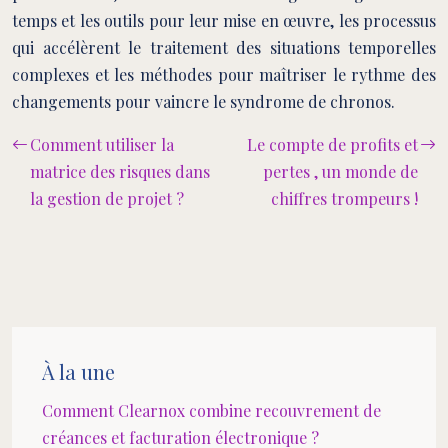
temps et les outils pour leur mise en œuvre, les processus
qui accélèrent le traitement des situations temporelles
complexes et les méthodes pour maîtriser le rythme des
changements pour vaincre le syndrome de chronos.
Comment utiliser la
Le compte de profits et
matrice des risques dans
pertes , un monde de
la gestion de projet ?
chiffres trompeurs !
À la une
Comment Clearnox combine recouvrement de
créances et facturation électronique ?