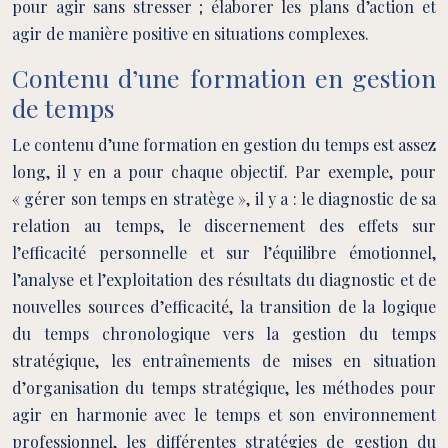
pour agir sans stresser ; élaborer les plans d’action et
agir de manière positive en situations complexes.
Contenu d’une formation en gestion
de temps
Le contenu d’une formation en gestion du temps est assez
long, il y en a pour chaque objectif. Par exemple, pour
« gérer son temps en stratège », il y a : le diagnostic de sa
relation au temps, le discernement des effets sur
l’efficacité personnelle et sur l’équilibre émotionnel,
l’analyse et l’exploitation des résultats du diagnostic et de
nouvelles sources d’efficacité, la transition de la logique
du temps chronologique vers la gestion du temps
stratégique, les entraînements de mises en situation
d’organisation du temps stratégique, les méthodes pour
agir en harmonie avec le temps et son environnement
professionnel, les différentes stratégies de gestion du