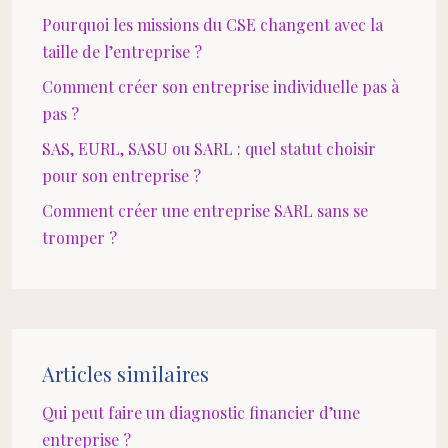
Pourquoi les missions du CSE changent avec la
taille de l’entreprise ?
Comment créer son entreprise individuelle pas à
pas ?
SAS, EURL, SASU ou SARL : quel statut choisir
pour son entreprise ?
Comment créer une entreprise SARL sans se
tromper ?
Articles similaires
Qui peut faire un diagnostic financier d’une
entreprise ?