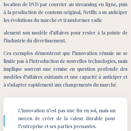
location de DVD par courrier au streaming en ligne, puis
à la production de contenu original, Netflix a su anticiper
les évolutions du marché et transformer radic
alement son modèle d’affaires pour rester à la pointe de
l’industrie du divertissement.
Ces exemples démontrent que l’innovation réussie ne se
limite pas à l’introduction de nouvelles technologies, mais
implique souvent une remise en question profonde des
modèles d’affaires existants et une capacité à anticiper et
à s’adapter rapidement aux changements du marché.
L’innovation n’est pas une fin en soi, mais un
moyen de créer de la valeur durable pour
l’entreprise et ses parties prenantes.