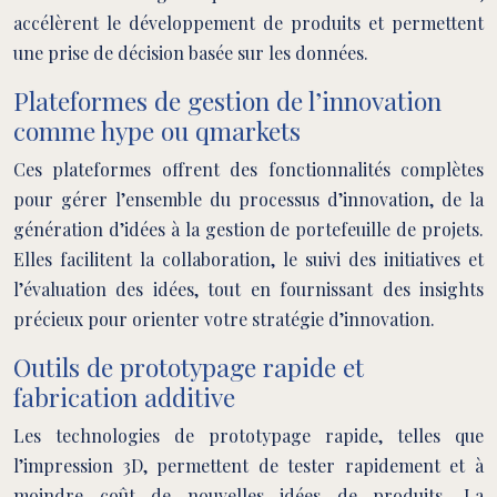
accélèrent le développement de produits et permettent
une prise de décision basée sur les données.
Plateformes de gestion de l’innovation
comme hype ou qmarkets
Ces plateformes offrent des fonctionnalités complètes
pour gérer l’ensemble du processus d’innovation, de la
génération d’idées à la gestion de portefeuille de projets.
Elles facilitent la collaboration, le suivi des initiatives et
l’évaluation des idées, tout en fournissant des insights
précieux pour orienter votre stratégie d’innovation.
Outils de prototypage rapide et
fabrication additive
Les technologies de prototypage rapide, telles que
l’impression 3D, permettent de tester rapidement et à
moindre coût de nouvelles idées de produits. La