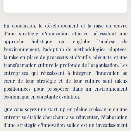
En conclusion, le développement et la mise en œuvre
d’une stratégie d’innovation efficace nécessitent une
approche holistique qui englobe l’analyse de
l’environnement, l’adoption de méthodologies adaptées,
la mise en place de processus et d’outils adéquats, et une
transformation culturelle profonde de l’organisation. Les
entreprises qui réussissent à intégrer l’innovation au
cœur de leur stratégie et de leur culture sont mieux
positionnées pour prospérer dans un environnement
économique en constante évolution.
Que vous soyez une start-up en pleine croissance ou une
entreprise établie cherchant à se réinventer, l’élaboration
d’une stratégie d’innovation solide est un investissement