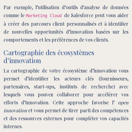
Par exemple, l’utilisation d’outils d’analyse de données
comme le
de Salesforce peut vous aider
Marketing Cloud
à créer des parcours client personnalisés et à identifier
de nouvelles opportunités d’innovation basées sur les
comportements et les préférences de vos clients.
Cartographie des écosystèmes
d’innovation
La cartographie de votre écosystème d’innovation vous
permet d’identifier les acteurs clés (fournisseurs,
partenaires, start-ups, instituts de recherche) avec
lesquels vous pouvez collaborer pour accélérer vos
efforts d’innovation. Cette approche favorise l’
open
innovation
et vous permet de tirer parti des compétences
et des ressources externes pour compléter vos capacités
internes.