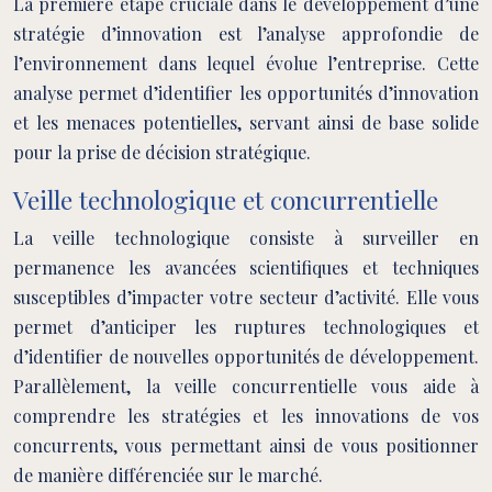
La première étape cruciale dans le développement d’une
stratégie d’innovation est l’analyse approfondie de
l’environnement dans lequel évolue l’entreprise. Cette
analyse permet d’identifier les opportunités d’innovation
et les menaces potentielles, servant ainsi de base solide
pour la prise de décision stratégique.
Veille technologique et concurrentielle
La veille technologique consiste à surveiller en
permanence les avancées scientifiques et techniques
susceptibles d’impacter votre secteur d’activité. Elle vous
permet d’anticiper les ruptures technologiques et
d’identifier de nouvelles opportunités de développement.
Parallèlement, la veille concurrentielle vous aide à
comprendre les stratégies et les innovations de vos
concurrents, vous permettant ainsi de vous positionner
de manière différenciée sur le marché.