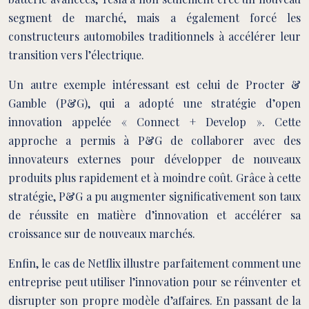
segment de marché, mais a également forcé les
constructeurs automobiles traditionnels à accélérer leur
transition vers l’électrique.
Un autre exemple intéressant est celui de Procter &
Gamble (P&G), qui a adopté une stratégie d’open
innovation appelée « Connect + Develop ». Cette
approche a permis à P&G de collaborer avec des
innovateurs externes pour développer de nouveaux
produits plus rapidement et à moindre coût. Grâce à cette
stratégie, P&G a pu augmenter significativement son taux
de réussite en matière d’innovation et accélérer sa
croissance sur de nouveaux marchés.
Enfin, le cas de Netflix illustre parfaitement comment une
entreprise peut utiliser l’innovation pour se réinventer et
disrupter son propre modèle d’affaires. En passant de la