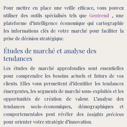
Pour mettre en place une veille efficace, vous pouvez
utiliser des outils spécialisés tels que
Geotrend
, une
plateforme d’intelligence économique qui cartographie
les informations clés de votre marché pour faciliter la
prise de décision stratégique.
Études de marché et analyse des
tendances
Les études de marché approfondies sont essentielles
pour comprendre les besoins actuels et futurs de vos
clients. Elles vous permettent d’identifier les tendances
émergentes, les segments de marché sous-exploités et les
opportunités de création de valeur. L’analyse des
tendances socio-économiques, démographiques et
comportementales peut révéler des
insights précieux
pour orienter votre stratégie d’innovation.