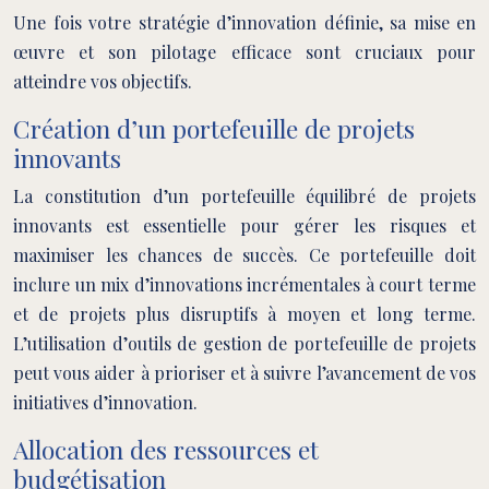
Une fois votre stratégie d’innovation définie, sa mise en
œuvre et son pilotage efficace sont cruciaux pour
atteindre vos objectifs.
Création d’un portefeuille de projets
innovants
La constitution d’un portefeuille équilibré de projets
innovants est essentielle pour gérer les risques et
maximiser les chances de succès. Ce portefeuille doit
inclure un mix d’innovations incrémentales à court terme
et de projets plus disruptifs à moyen et long terme.
L’utilisation d’outils de gestion de portefeuille de projets
peut vous aider à prioriser et à suivre l’avancement de vos
initiatives d’innovation.
Allocation des ressources et
budgétisation