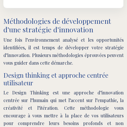
Méthodologies de développement
d’une stratégie d’innovation
Une fois l’environnement analysé et les opportunités
identifiées, il est temps de développer votre stratégie
d’innovation. Plusieurs méthodologies éprouvées peuvent
vous guider dans cette démarche.
Design thinking et approche centrée
utilisateur
Le Design Thinking est une approche d’innovation
centrée sur l’humain qui met l’accent sur l’empathie, la
créativité et l’itération. Cette méthodologie vous
encourage à vous mettre à la place de vos utilisateurs
pour comprendre leurs besoins profonds et non