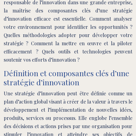
responsable de l’innovation dans une grande entreprise,
la maîtrise des composantes clés d’une stratégie
d’innovation efficace est essentielle. Comment analyser
votre environnement pour identifier les opportunités ?
Quelles méthodologies adopter pour développer votre
stratégie ? Comment la mettre en œuvre et la piloter
efficacement ? Quels outils et technologies peuvent
soutenir vos efforts d’innovation ?
Définition et composantes clés d’une
stratégie d’innovation
Une stratégie d’innovation peut être définie comme un
plan d’action global visant à créer de la valeur à travers le
développement et l’implémentation de nouvelles idées,
produits, services ou processus. Elle englobe l’ensemble
des décisions et actions prises par une organisation pour
stimuler l’innovation et atteindre ses objectifs de