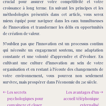
crucial pour assurer votre compétitivité et votre
croissance à long terme. En suivant les principes et les
méthodologies présentés dans cet article, vous serez
mieux équipé pour naviguer dans les eaux tumultueuses
de l’innovation et transformer les défis en opportunités
de création de valeur.
N’oubliez pas que l’innovation est un processus continu
qui nécessite un engagement soutenu, une adaptation
constante et une volonté d’apprendre et d’évoluer. En
cultivant une culture d’innovation au sein de votre
organisation et en restant à l’écoute des changements de
votre environnement, vous pourrez non seulement
survivre, mais prospérer dans l’économie du 21e siècle.
Les secrets
Les avantages d’un
psychologiques pour
accueil téléphonique
convaincre et closer
externalisé