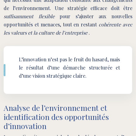
de l’environnement. Une stratégie efficace doit être
suffisamment flexible
pour s’ajuster aux nouvelles
opportunités et menaces, tout en restant
cohérente avec
les valeurs et la culture de l’entreprise
.
L’innovation n’est pas le fruit du hasard, mais
le résultat d’une démarche structurée et
d’une vision stratégique claire.
Analyse de l’environnement et
identification des opportunités
d’innovation