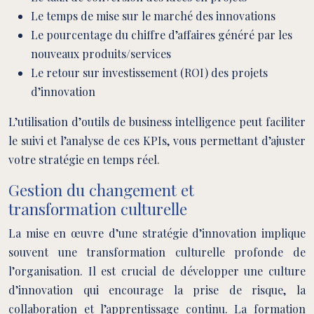
Le temps de mise sur le marché des innovations
Le pourcentage du chiffre d’affaires généré par les
nouveaux produits/services
Le retour sur investissement (ROI) des projets
d’innovation
L’utilisation d’outils de business intelligence peut faciliter
le suivi et l’analyse de ces KPIs, vous permettant d’ajuster
votre stratégie en temps réel.
Gestion du changement et
transformation culturelle
La mise en œuvre d’une stratégie d’innovation implique
souvent une transformation culturelle profonde de
l’organisation. Il est crucial de développer une culture
d’innovation qui encourage la prise de risque, la
collaboration et l’apprentissage continu. La formation