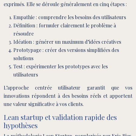
exprimés. Elle se déroule généralement en cinq étapes :
Empathie : comprendre les besoins des utilisateurs
Définition : formuler clairement le problème à
résoudre
Idéation : générer un maximum d’idées créatives
Prototypage : créer des versions simplifiées des
solutions
Test : expérimenter les prototypes avec les
utilisateurs
L’approche centrée utilisateur garantit que vos
innovations répondent à des besoins réels et apportent
une valeur significative à vos clients.
Lean startup et validation rapide des
hypothèses
La méthodologie Lean Startup, popularisée par Eric Ries,