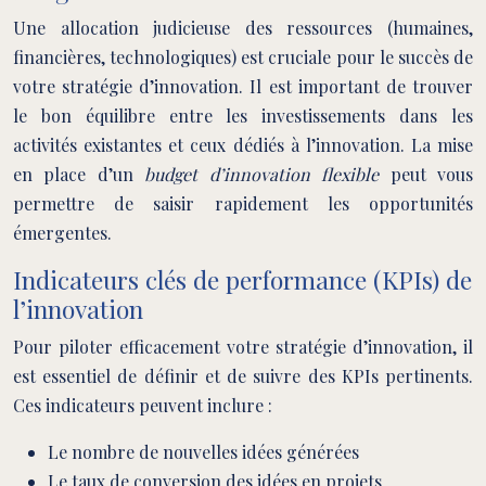
Une allocation judicieuse des ressources (humaines,
financières, technologiques) est cruciale pour le succès de
votre stratégie d’innovation. Il est important de trouver
le bon équilibre entre les investissements dans les
activités existantes et ceux dédiés à l’innovation. La mise
en place d’un
budget d’innovation flexible
peut vous
permettre de saisir rapidement les opportunités
émergentes.
Indicateurs clés de performance (KPIs) de
l’innovation
Pour piloter efficacement votre stratégie d’innovation, il
est essentiel de définir et de suivre des KPIs pertinents.
Ces indicateurs peuvent inclure :
Le nombre de nouvelles idées générées
Le taux de conversion des idées en projets