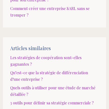
Comment créer une entreprise SARL sans se
tromper ?
Articles similaires
Les stratégies de coopération sont-elles
gagnantes ?
Qu’est-ce que la stratégie de différenciation
d’une entreprise ?
Quels outils à utiliser pour une étude de marché
détaillée ?
3 outils pour définir sa stratégie commerciale ?