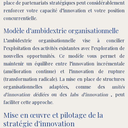
place de partenariats stratégiques peut considérablement
renforcer votre capacité d’innovation et votre position
concurrentielle.
Modèle d’ambidextrie organisationnelle
L’ambidextrie organisationnelle vise à concilier
l’exploitation des activités existantes avec l’exploration de
nouvelles opportunités. Ce modèle vous permet de
maintenir un équilibre entre l’innovation incrémentale
(amélioration continue) et l’innovation de rupture
(transformation radicale). La mise en place de structures
organisationnelles adaptées, comme des
unités
d’innovation dédiées
ou des
labs d’innovation
, peut
faciliter cette approche.
Mise en œuvre et pilotage de la
stratégie d’innovation