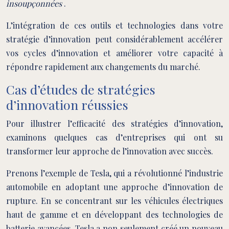
insoupçonnées
.
L’intégration de ces outils et technologies dans votre
stratégie d’innovation peut considérablement accélérer
vos cycles d’innovation et améliorer votre capacité à
répondre rapidement aux changements du marché.
Cas d’études de stratégies
d’innovation réussies
Pour illustrer l’efficacité des stratégies d’innovation,
examinons quelques cas d’entreprises qui ont su
transformer leur approche de l’innovation avec succès.
Prenons l’exemple de Tesla, qui a révolutionné l’industrie
automobile en adoptant une approche d’innovation de
rupture. En se concentrant sur les véhicules électriques
haut de gamme et en développant des technologies de
batterie avancées, Tesla a non seulement créé un nouveau