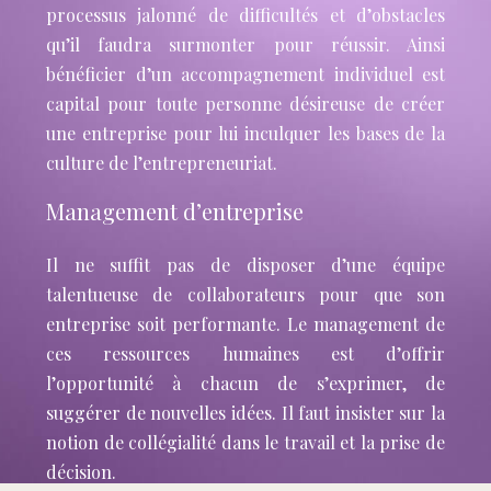
processus jalonné de difficultés et d’obstacles
qu’il faudra surmonter pour réussir. Ainsi
bénéficier d’un accompagnement individuel est
capital pour toute personne désireuse de créer
une entreprise pour lui inculquer les bases de la
culture de l’entrepreneuriat.
Management d’entreprise
Il ne suffit pas de disposer d’une équipe
talentueuse de collaborateurs pour que son
entreprise soit performante. Le management de
ces ressources humaines est d’offrir
l’opportunité à chacun de s’exprimer, de
suggérer de nouvelles idées. Il faut insister sur la
notion de collégialité dans le travail et la prise de
décision.