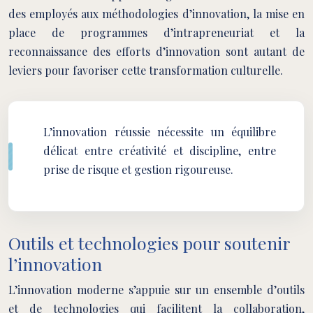
des employés aux méthodologies d’innovation, la mise en
place de programmes d’intrapreneuriat et la
reconnaissance des efforts d’innovation sont autant de
leviers pour favoriser cette transformation culturelle.
L’innovation réussie nécessite un équilibre
délicat entre créativité et discipline, entre
prise de risque et gestion rigoureuse.
Outils et technologies pour soutenir
l’innovation
L’innovation moderne s’appuie sur un ensemble d’outils
et de technologies qui facilitent la collaboration,