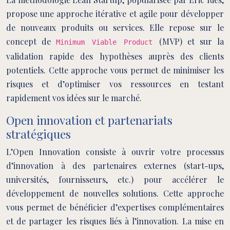
propose une approche itérative et agile pour développer
de nouveaux produits ou services. Elle repose sur le
concept de
(MVP) et sur la
Minimum Viable Product
validation rapide des hypothèses auprès des clients
potentiels. Cette approche vous permet de minimiser les
risques et d’optimiser vos ressources en testant
rapidement vos idées sur le marché.
Open innovation et partenariats
stratégiques
L’Open Innovation consiste à ouvrir votre processus
d’innovation à des partenaires externes (start-ups,
universités, fournisseurs, etc.) pour accélérer le
développement de nouvelles solutions. Cette approche
vous permet de bénéficier d’expertises complémentaires
et de partager les risques liés à l’innovation. La mise en