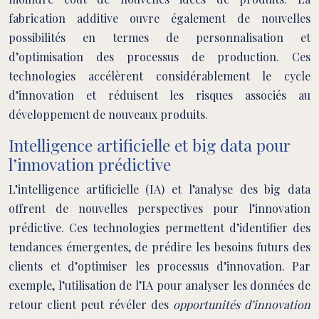
fabrication additive ouvre également de nouvelles
possibilités en termes de personnalisation et
d’optimisation des processus de production. Ces
technologies accélèrent considérablement le cycle
d’innovation et réduisent les risques associés au
développement de nouveaux produits.
Intelligence artificielle et big data pour
l’innovation prédictive
L’intelligence artificielle (IA) et l’analyse des big data
offrent de nouvelles perspectives pour l’innovation
prédictive. Ces technologies permettent d’identifier des
tendances émergentes, de prédire les besoins futurs des
clients et d’optimiser les processus d’innovation. Par
exemple, l’utilisation de l’IA pour analyser les données de
retour client peut révéler des
opportunités d’innovation