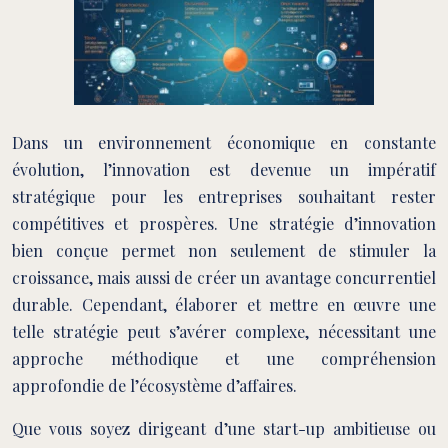
Dans un environnement économique en constante
évolution, l’innovation est devenue un impératif
stratégique pour les entreprises souhaitant rester
compétitives et prospères. Une stratégie d’innovation
bien conçue permet non seulement de stimuler la
croissance, mais aussi de créer un avantage concurrentiel
durable. Cependant, élaborer et mettre en œuvre une
telle stratégie peut s’avérer complexe, nécessitant une
approche méthodique et une compréhension
approfondie de l’écosystème d’affaires.
Que vous soyez dirigeant d’une start-up ambitieuse ou