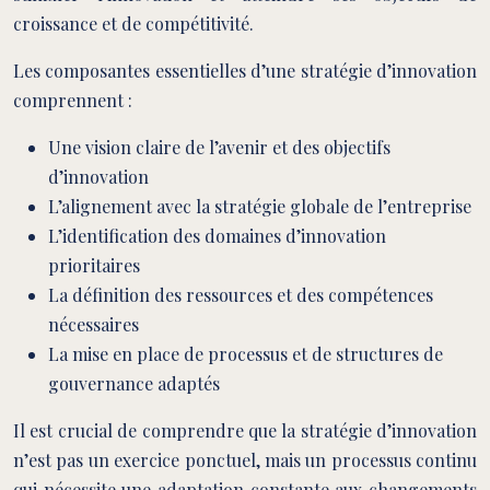
croissance et de compétitivité.
Les composantes essentielles d’une stratégie d’innovation
comprennent :
Une vision claire de l’avenir et des objectifs
d’innovation
L’alignement avec la stratégie globale de l’entreprise
L’identification des domaines d’innovation
prioritaires
La définition des ressources et des compétences
nécessaires
La mise en place de processus et de structures de
gouvernance adaptés
Il est crucial de comprendre que la stratégie d’innovation
n’est pas un exercice ponctuel, mais un processus continu
qui nécessite une adaptation constante aux changements