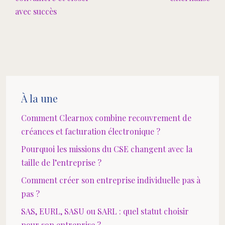
avec succès
À la une
Comment Clearnox combine recouvrement de
créances et facturation électronique ?
Pourquoi les missions du CSE changent avec la
taille de l’entreprise ?
Comment créer son entreprise individuelle pas à
pas ?
SAS, EURL, SASU ou SARL : quel statut choisir
pour son entreprise ?