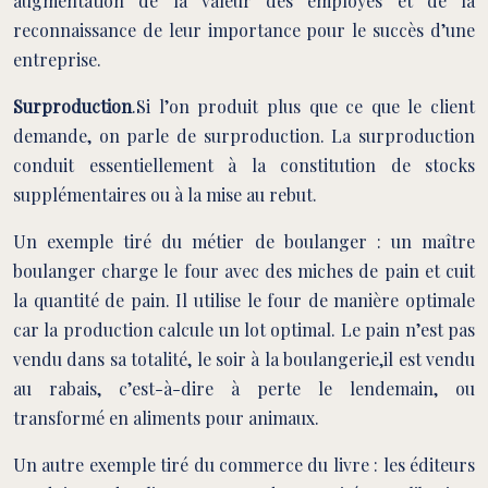
augmentation de la valeur des employés et de la
reconnaissance de leur importance pour le succès d’une
entreprise.
Surproduction
.
Si l’on produit plus que ce que le client
demande, on parle de surproduction. La surproduction
conduit essentiellement à la constitution de stocks
supplémentaires ou à la mise au rebut.
Un exemple tiré du métier de boulanger : un maître
boulanger charge le four avec des miches de pain et cuit
la quantité de pain. Il utilise le four de manière optimale
car la production calcule un lot optimal. Le pain n’est pas
vendu dans sa totalité, le soir à la boulangerie,il est vendu
au rabais, c’est-à-dire à perte le lendemain, ou
transformé en aliments pour animaux.
Un autre exemple tiré du commerce du livre : les éditeurs