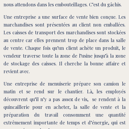
nous attendons dans les embouteillages. C’est du gâchis.
Une entreprise a une surface de vente bien conçue. Les
marchandises sont présentées au client non emballées.
Les caisses de transport des marchandises sont stockées
au centre car elles prennent trop de place dans la salle
de vente. Chaque fois qu’un client achète un produit, le
vendeur traverse toute la zone de l’usine jusqu’à la zone
de stockage des caisses. Il cherche la bonne affaire et
revient avec.
Une entreprise de menuiserie prépare son camion le
matin et se rend sur le chantier. Là, les employés
découvrent qu’il n’y a pas assez de vis, se rendent à la
quincaillerie pour en acheter, la salle de vente et la
préparation du travail consomment une quantité
extrêmement importante de temps et d’énergie, qui est