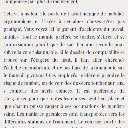
compensée par plus de mouvement.
Cela va plus loin : le poste de travail manque de mobilier
ergonomique et l’accès à certaines choses n’est pas
pratique. Vous voyez ici le garant d’accidents du travail
inutiles. Tout le monde préfère se tordre, s’étirer et se
contorsionner plutôt que de sacrifier une seconde pour
suivre la voie raisonnable. Si le dossier de comptabilité se
trouve sur l’étagère du haut, il faut aller chercher
l’échelle encombrante et ne pas faire de la funambule sur
le fauteuil pivotant ! Les employés préfèrent prendre le
risque de tomber, ou de voir des dossiers tomber sur eux,
y compris des nerfs coincés. Il est préférable de
s’organiser pour que toutes les choses aient leur place et
que chacun puisse vaquer à ses occupations de manière
saine. Les matières premières sont transportées vers les
différentes stations de traitement. Le coursier porte des