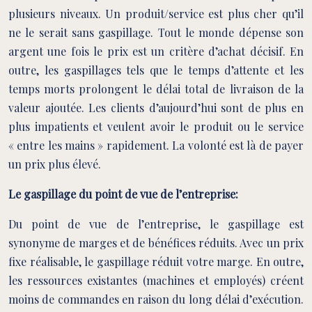
plusieurs niveaux. Un produit/service est plus cher qu’il
ne le serait sans gaspillage. Tout le monde dépense son
argent une fois le prix est un critère d’achat décisif. En
outre, les gaspillages tels que le temps d’attente et les
temps morts prolongent le délai total de livraison de la
valeur ajoutée. Les clients d’aujourd’hui sont de plus en
plus impatients et veulent avoir le produit ou le service
« entre les mains » rapidement. La volonté est là de payer
un prix plus élevé.
Le gaspillage du point de vue de l’entreprise:
Du point de vue de l’entreprise, le gaspillage est
synonyme de marges et de bénéfices réduits. Avec un prix
fixe réalisable, le gaspillage réduit votre marge. En outre,
les ressources existantes (machines et employés) créent
moins de commandes en raison du long délai d’exécution.