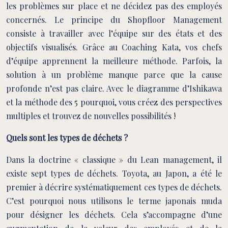
les problèmes sur place et ne décidez pas des employés
concernés. Le principe du Shopfloor Management
consiste à travailler avec l’équipe sur des états et des
objectifs visualisés. Grâce au Coaching Kata, vos chefs
d’équipe apprennent la meilleure méthode. Parfois, la
solution à un problème manque parce que la cause
profonde n’est pas claire. Avec le diagramme d’Ishikawa
et la méthode des 5 pourquoi, vous créez des perspectives
multiples et trouvez de nouvelles possibilités !
Quels sont les types de déchets ?
Dans la doctrine « classique » du Lean management, il
existe sept types de déchets. Toyota, au Japon, a été le
premier à décrire systématiquement ces types de déchets.
C’est pourquoi nous utilisons le terme japonais muda
pour désigner les déchets. Cela s’accompagne d’une