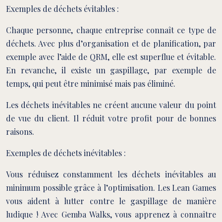
Exemples de déchets évitables :
Chaque personne, chaque entreprise connaît ce type de
déchets. Avec plus d’organisation et de planification, par
exemple avec l’aide de QRM, elle est superflue et évitable.
En revanche, il existe un gaspillage, par exemple de
temps, qui peut être minimisé mais pas éliminé.
Les déchets inévitables ne créent aucune valeur du point
de vue du client. Il réduit votre profit pour de bonnes
raisons.
Exemples de déchets inévitables :
Vous réduisez constamment les déchets inévitables au
minimum possible grâce à l’optimisation. Les Lean Games
vous aident à lutter contre le gaspillage de manière
ludique ! Avec Gemba Walks, vous apprenez à connaître