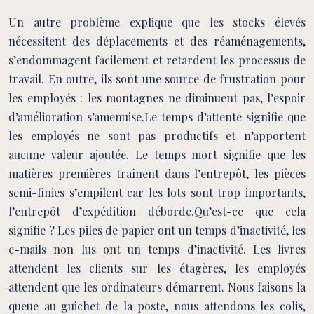
Un autre problème explique que les stocks élevés
nécessitent des déplacements et des réaménagements,
s’endommagent facilement et retardent les processus de
travail. En outre, ils sont une source de frustration pour
les employés : les montagnes ne diminuent pas, l’espoir
d’amélioration s’amenuise.Le temps d’attente signifie que
les employés ne sont pas productifs et n’apportent
aucune valeur ajoutée. Le temps mort signifie que les
matières premières traînent dans l’entrepôt, les pièces
semi-finies s’empilent car les lots sont trop importants,
l’entrepôt d’expédition déborde.Qu’est-ce que cela
signifie ? Les piles de papier ont un temps d’inactivité, les
e-mails non lus ont un temps d’inactivité. Les livres
attendent les clients sur les étagères, les employés
attendent que les ordinateurs démarrent. Nous faisons la
queue au guichet de la poste, nous attendons les colis,