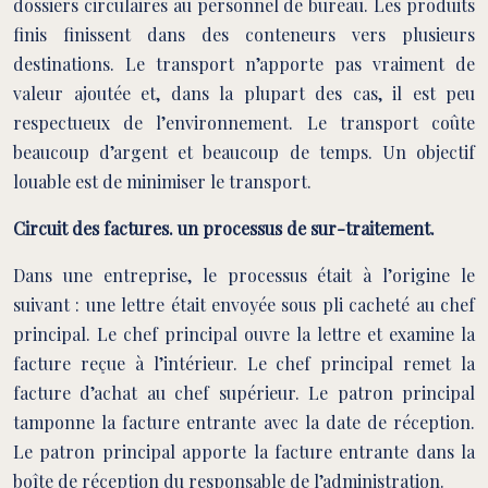
dossiers circulaires au personnel de bureau. Les produits
finis finissent dans des conteneurs vers plusieurs
destinations. Le transport n’apporte pas vraiment de
valeur ajoutée et, dans la plupart des cas, il est peu
respectueux de l’environnement. Le transport coûte
beaucoup d’argent et beaucoup de temps. Un objectif
louable est de minimiser le transport.
Circuit des factures. un processus de sur-traitement.
Dans une entreprise, le processus était à l’origine le
suivant : une lettre était envoyée sous pli cacheté au chef
principal. Le chef principal ouvre la lettre et examine la
facture reçue à l’intérieur. Le chef principal remet la
facture d’achat au chef supérieur. Le patron principal
tamponne la facture entrante avec la date de réception.
Le patron principal apporte la facture entrante dans la
boîte de réception du responsable de l’administration.