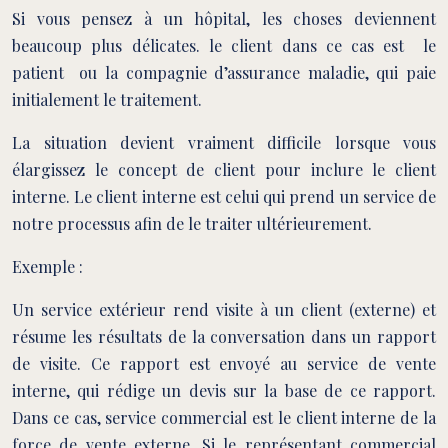
Si vous pensez à un hôpital, les choses deviennent
beaucoup plus délicates. le client dans ce cas est le
patient ou la compagnie d’assurance maladie, qui paie
initialement le traitement.
La situation devient vraiment difficile lorsque vous
élargissez le concept de client pour inclure le client
interne. Le client interne est celui qui prend un service de
notre processus afin de le traiter ultérieurement.
Exemple :
Un service extérieur rend visite à un client (externe) et
résume les résultats de la conversation dans un rapport
de visite. Ce rapport est envoyé au service de vente
interne, qui rédige un devis sur la base de ce rapport.
Dans ce cas, service commercial est le client interne de la
force de vente externe. Si le représentant commercial