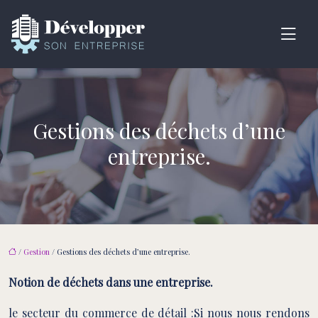
Gestions des déchets d’une
entreprise.
/
Gestion
/ Gestions des déchets d’une entreprise.
Notion de déchets dans une entreprise.
le secteur du commerce de détail :
Si nous nous rendons