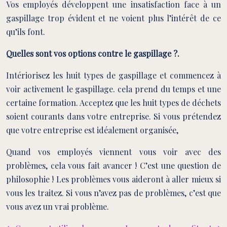
Vos employés développent une insatisfaction face à un
gaspillage trop évident et ne voient plus l’intérêt de ce
qu’ils font.
Quelles sont vos options contre le gaspillage ?.
Intériorisez les huit types de gaspillage et commencez à
voir activement le gaspillage. cela prend du temps et une
certaine formation. Acceptez que les huit types de déchets
soient courants dans votre entreprise. Si vous prétendez
que votre entreprise est idéalement organisée,
Quand vos employés viennent vous voir avec des
problèmes, cela vous fait avancer ! C’est une question de
philosophie ! Les problèmes vous aideront à aller mieux si
vous les traitez. Si vous n’avez pas de problèmes, c’est que
vous avez un vrai problème.