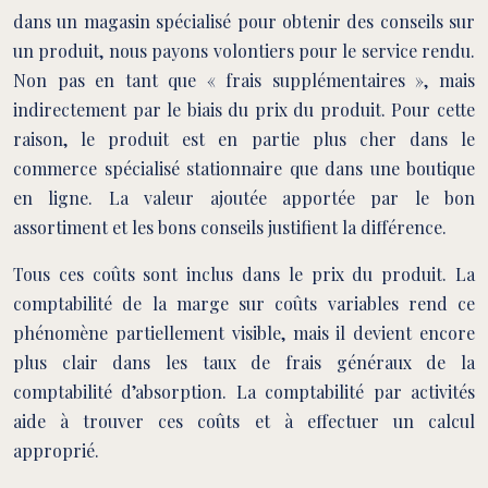
dans un magasin spécialisé pour obtenir des conseils sur
un produit, nous payons volontiers pour le service rendu.
Non pas en tant que « frais supplémentaires », mais
indirectement par le biais du prix du produit. Pour cette
raison, le produit est en partie plus cher dans le
commerce spécialisé stationnaire que dans une boutique
en ligne. La valeur ajoutée apportée par le bon
assortiment et les bons conseils justifient la différence.
Tous ces coûts sont inclus dans le prix du produit. La
comptabilité de la marge sur coûts variables rend ce
phénomène partiellement visible, mais il devient encore
plus clair dans les taux de frais généraux de la
comptabilité d’absorption. La comptabilité par activités
aide à trouver ces coûts et à effectuer un calcul
approprié.