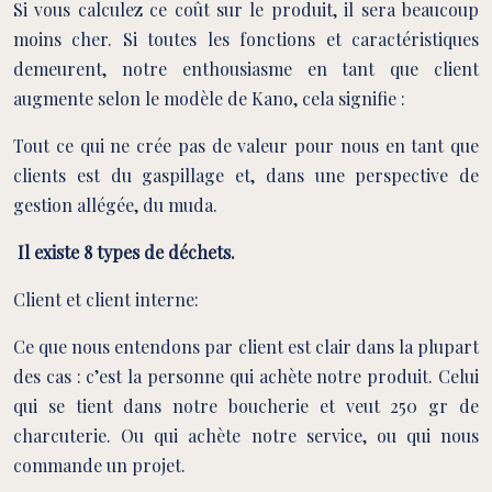
Si vous calculez ce coût sur le produit, il sera beaucoup
moins cher. Si toutes les fonctions et caractéristiques
demeurent, notre enthousiasme en tant que client
augmente selon le modèle de Kano, cela signifie :
Tout ce qui ne crée pas de valeur pour nous en tant que
clients est du gaspillage et, dans une perspective de
gestion allégée, du muda.
Il existe 8 types de déchets.
Client et client interne:
Ce que nous entendons par client est clair dans la plupart
des cas : c’est la personne qui achète notre produit. Celui
qui se tient dans notre boucherie et veut 250 gr de
charcuterie. Ou qui achète notre service, ou qui nous
commande un projet.