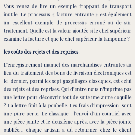
Vous venez de lire un exemple frappant de transport
inutile. Le processus « facture entrante » est également
un excellent exemple de processus erroné ou de sur
traitement. Quelle est la valeur ajoutée si le chef supérieur
examine la facture et que le chef supérieur la tamponne ?
les coûts des rejets et des reprises.
L’enregistrement manuel des marchandises entrantes au
lieu du traitement des bons de livraison électroniques est
le dernier, parmi les sept gaspillages classiques, est celui
des rejets et des reprises. Qui d’entre nous n’imprime pas
une lettre pour découvrir tout de suite une autre coquille
? La lettre finit à la poubelle. Les frais d’impression sont
une pure perte. Le classique : l’envoi d’un courriel avec
une pièce jointe et le deuxième après, avec la pièce jointe
oubliée… chaque artisan a dû retourner chez le client