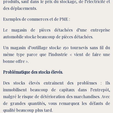
produits, sauf dans le prix du stockage, de l’électricité et
des déplacements.
Exemples de commerces et de PME :
Le magasin de pièces détachées d’une entreprise
automobile stocke beaucoup de pièces détachées.
Un magasin d’outillage stocke 150 tournevis sans fil du
même type parce que l’industrie « vient de faire une
bonne offre ».
Problématique des stocks élevés.
Des stocks élevés entraînent des problèmes : Ils
immobilisent beaucoup de capitaux dans l’entrepôt,
malgré le risque de détérioration des marchandises. Avec
de grandes quantités, vous remarquez les défauts de
qualité beaucoup plus tard.