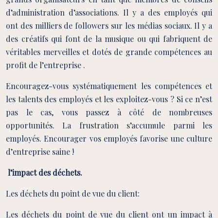
d’administration d’associations. Il y a des employés qui
ont des milliers de followers sur les médias sociaux. Il y a
des créatifs qui font de la musique ou qui fabriquent de
véritables merveilles et dotés de grande compétences au
profit de l’entreprise .
Encouragez-vous systématiquement les compétences et
les talents des employés et les exploitez-vous ? Si ce n’est
pas le cas, vous passez à côté de nombreuses
opportunités. La frustration s’accumule parmi les
employés. Encourager vos employés favorise une culture
d’entreprise saine !
l’impact des déchets.
Les déchets du point de vue du client:
Les déchets du point de vue du client ont un impact à