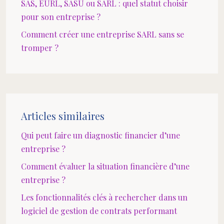
SAS, EURL, SASU ou SARL : quel statut choisir
pour son entreprise ?
Comment créer une entreprise SARL sans se
tromper ?
Articles similaires
Qui peut faire un diagnostic financier d’une
entreprise ?
Comment évaluer la situation financière d’une
entreprise ?
Les fonctionnalités clés à rechercher dans un
logiciel de gestion de contrats performant