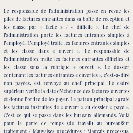
Le responsable de l’administration passe en revue les
piles de factures entrantes dans sa boîte de réception et
les classe par « facile » / « difficile ». Le chef de
l’administration porte les factures entrantes simples à
l’employé. L’employé traite les factures entrantes simples
et les classe dans « ouvert ». Le responsable de
l’administration traite les factures entrantes difficiles et
les classe sous la rubrique « ouvert ». Le dossier
contenant les factures entrantes « ouvertes », c’est-à-dire
non payées, est renvoyé au chef principal. Le cadre
supérieur vérifie la date d’échéance des factures ouvertes
et donne l’ordre de les payer. Le patron principal agrafe
les factures instruites de « ouvert » au dossier « payé ».
C’est ce qui se passe dans les bureaux allemands. Voilà
pour la perte de temps (de travail) au bureau!Sur
traitement / Mauvaises procédures / Mauvais processus.