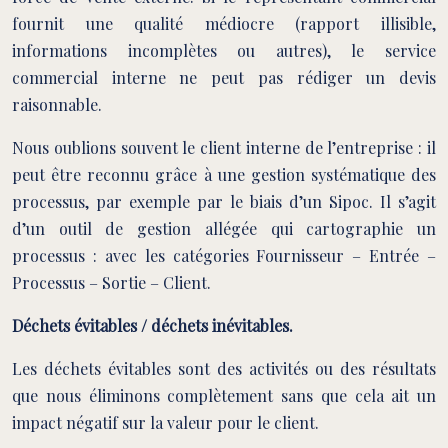
fournit une qualité médiocre (rapport illisible,
informations incomplètes ou autres), le service
commercial interne ne peut pas rédiger un devis
raisonnable.
Nous oublions souvent le client interne de l’entreprise : il
peut être reconnu grâce à une gestion systématique des
processus, par exemple par le biais d’un Sipoc. Il s’agit
d’un outil de gestion allégée qui cartographie un
processus : avec les catégories Fournisseur – Entrée –
Processus – Sortie – Client.
Déchets évitables / déchets inévitables.
Les déchets évitables sont des activités ou des résultats
que nous éliminons complètement sans que cela ait un
impact négatif sur la valeur pour le client.