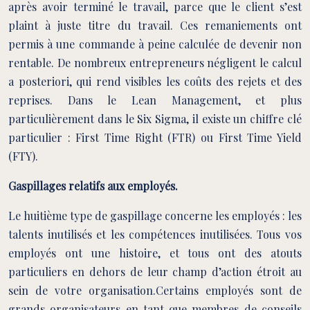
après avoir terminé le travail, parce que le client s’est
plaint à juste titre du travail. Ces remaniements ont
permis à une commande à peine calculée de devenir non
rentable. De nombreux entrepreneurs négligent le calcul
a posteriori, qui rend visibles les coûts des rejets et des
reprises. Dans le Lean Management, et plus
particulièrement dans le Six Sigma, il existe un chiffre clé
particulier : First Time Right (FTR) ou First Time Yield
(FTY).
Gaspillages relatifs aux employés.
Le huitième type de gaspillage concerne les employés : les
talents inutilisés et les compétences inutilisées. Tous vos
employés ont une histoire, et tous ont des atouts
particuliers en dehors de leur champ d’action étroit au
sein de votre organisation.Certains employés sont de
grands organisateurs en tant que membres de conseils