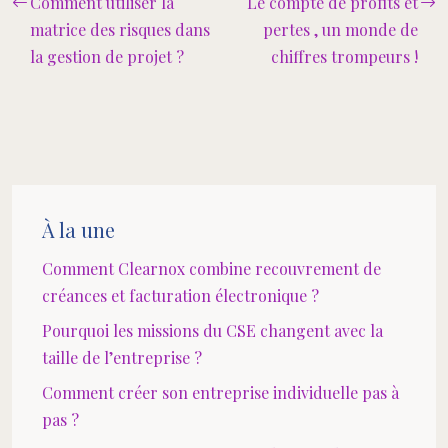
Comment utiliser la
Le compte de profits et
matrice des risques dans
pertes , un monde de
la gestion de projet ?
chiffres trompeurs !
À la une
Comment Clearnox combine recouvrement de
créances et facturation électronique ?
Pourquoi les missions du CSE changent avec la
taille de l’entreprise ?
Comment créer son entreprise individuelle pas à
pas ?