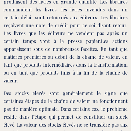
produisent des livres en grande quantité. Les libraires
commandent les livres. les livres invendus dans un
certain délai sont retournés aux éditeurs. Les libraires
reçoivent une note de crédit pour ce soi-disant retour.
Les livres que les éditeurs ne vendent pas après un
certain temps vont à la presse papier.Les actions
apparaissent sous de nombreuses facettes. En tant que
matières premières au début de la chaîne de valeur, en
tant que produits intermédiaires dans la transformation,
ou en tant que produits finis à la fin de la chaîne de
valeur.
Des stocks élevés sont généralement le signe que
certaines étapes de la chaîne de valeur ne fonctionnent
pas de manière optimale. Dans certains cas, le problème
réside dans l’étape qui permet de constituer un stock
élevé. La valeur des stocks élevés ne se transfère pas aux