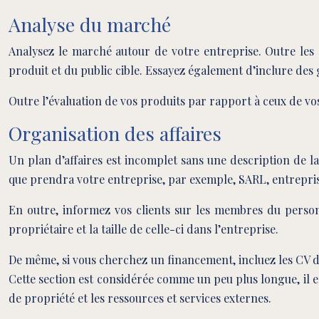
Analyse du marché
Analysez le marché autour de votre entreprise. Outre les 
produit et du public cible. Essayez également d’inclure des 
Outre l’évaluation de vos produits par rapport à ceux de v
Organisation des affaires
Un plan d’affaires est incomplet sans une description de la
que prendra votre entreprise, par exemple, SARL, entreprise 
En outre, informez vos clients sur les membres du personn
propriétaire et la taille de celle-ci dans l’entreprise.
De même, si vous cherchez un financement, incluez les CV d
Cette section est considérée comme un peu plus longue, il e
de propriété et les ressources et services externes.