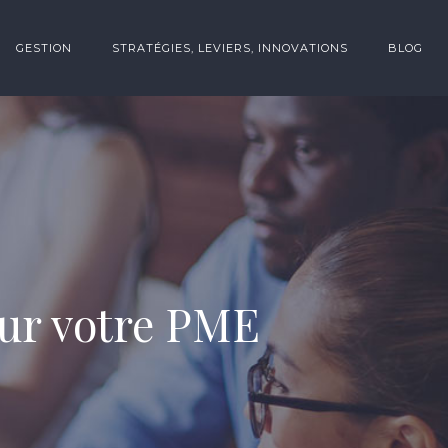
GESTION
STRATÉGIES, LEVIERS, INNOVATIONS
BLOG
our votre PME