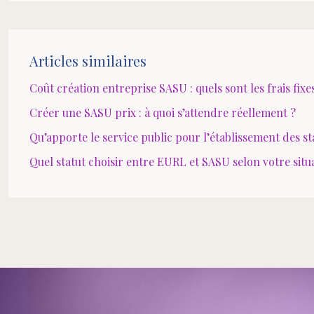
Articles similaires
Coût création entreprise SASU : quels sont les frais fixe
Créer une SASU prix : à quoi s’attendre réellement ?
Qu’apporte le service public pour l’établissement des s
Quel statut choisir entre EURL et SASU selon votre situ