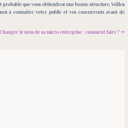
 est probable que vous obtiendrez une bonne structure. Veillez
renez à connaître votre public et vos concurrents avant de
Changer le nom de sa micro entreprise : comment faire ?