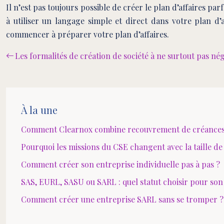
Il n’est pas toujours possible de créer le plan d’affaires pa
à utiliser un langage simple et direct dans votre plan d’
commencer à préparer votre plan d’affaires.
Les formalités de création de société à ne surtout pas né
À la une
Comment Clearnox combine recouvrement de créances e
Pourquoi les missions du CSE changent avec la taille de 
Comment créer son entreprise individuelle pas à pas ?
SAS, EURL, SASU ou SARL : quel statut choisir pour son
Comment créer une entreprise SARL sans se tromper ?