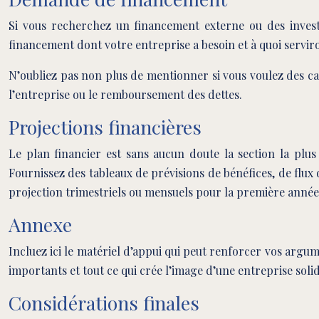
Si vous recherchez un financement externe ou des invest
financement dont votre entreprise a besoin et à quoi servir
N’oubliez pas non plus de mentionner si vous voulez des ca
l’entreprise ou le remboursement des dettes.
Projections financières
Le plan financier est sans aucun doute la section la plus
Fournissez des tableaux de prévisions de bénéfices, de flu
projection trimestriels ou mensuels pour la première année 
Annexe
Incluez ici le matériel d’appui qui peut renforcer vos argu
importants et tout ce qui crée l’image d’une entreprise solid
Considérations finales