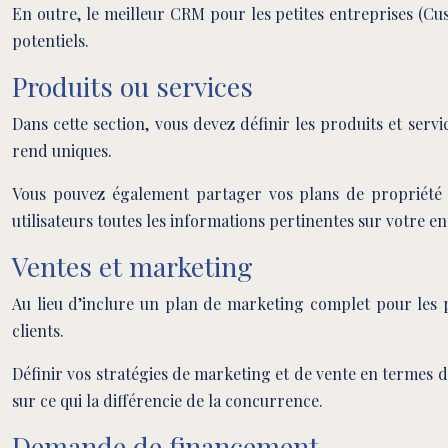
En outre, le meilleur CRM pour les petites entreprises (Cu
potentiels.
Produits ou services
Dans cette section, vous devez définir les produits et servi
rend uniques.
Vous pouvez également partager vos plans de propriété in
utilisateurs toutes les informations pertinentes sur votre en
Ventes et marketing
Au lieu d’inclure un plan de marketing complet pour les p
clients.
Définir vos stratégies de marketing et de vente en termes de
sur ce qui la différencie de la concurrence.
Demande de financement