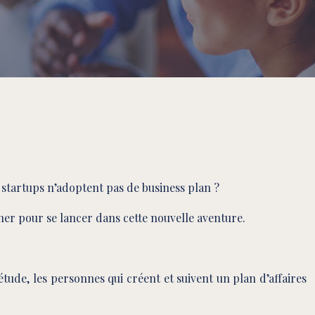
startups n’adoptent pas de business plan ?
nner pour se lancer dans cette nouvelle aventure.
étude, les personnes qui créent et suivent un plan d’affaires