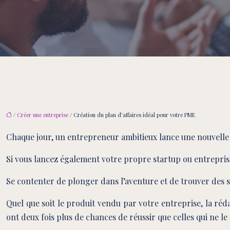
/
Créer une entreprise
/ Création du plan d’affaires idéal pour votre PME
Chaque jour, un entrepreneur ambitieux lance une nouvelle
Si vous lancez également votre propre startup ou entreprise,
Se contenter de plonger dans l’aventure et de trouver des s
Quel que soit le produit vendu par votre entreprise, la réda
ont deux fois plus de chances de réussir que celles qui ne le 