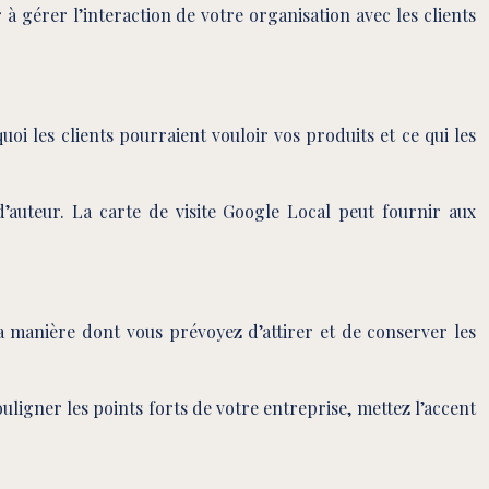
 gérer l’interaction de votre organisation avec les clients
uoi les clients pourraient vouloir vos produits et ce qui les
’auteur. La carte de visite Google Local peut fournir aux
a manière dont vous prévoyez d’attirer et de conserver les
uligner les points forts de votre entreprise, mettez l’accent