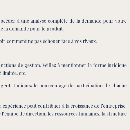
e procéder à une analyse complète de la demande pour votre
 de la demande pour le produit.
oir comment ne pas échouer face à vos rivaux.
onctions de gestion. Veillez à mentionner la forme juridique
limitée, etc.
rigent. Indiquez le pourcentage de participation de chaque
expérience peut contribuer à la croissance de l’entreprise.
l’équipe de direction, les ressources humaines, la structure