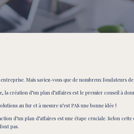
 entreprise. Mais saviez-vous que de nombreux fondateurs de 
 la création d’un plan d’affaires est le premier conseil à do
olutions au fur et à mesure n’est PAS une bonne idée !
ction d’un plan d’affaires est une étape cruciale. Selon cette 
font pas.