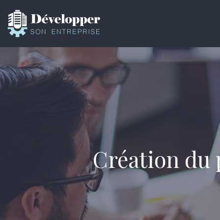
Création du 