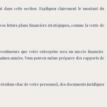
t dans cette section. Expliquez clairement le montant du
vos futurs plans financiers stratégiques, comme la vente de
vestisseurs que votre entreprise sera un succès financier.
rochaines années. Vous pouvez même préparer des rapports de
urriculum vitae de votre personnel, des documents juridiques