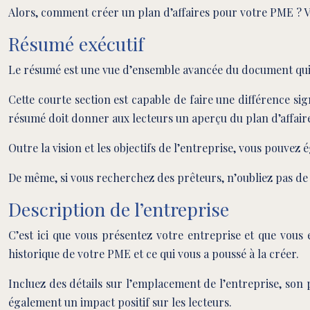
Alors, comment créer un plan d’affaires pour votre PME ? Vo
Résumé exécutif
Le résumé est une vue d’ensemble avancée du document qui
Cette courte section est capable de faire une différence sig
résumé doit donner aux lecteurs un aperçu du plan d’affair
Outre la vision et les objectifs de l’entreprise, vous pouvez 
De même, si vous recherchez des prêteurs, n’oubliez pas de f
Description de l’entreprise
C’est ici que vous présentez votre entreprise et que vous 
historique de votre PME et ce qui vous a poussé à la créer.
Incluez des détails sur l’emplacement de l’entreprise, so
également un impact positif sur les lecteurs.