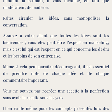
Pendant la réunion, il vous incombe, en tant que
modérateur, de modérer.
Faites circuler les idées, sans monopoliser la
conversation.
Assurez à votre client que toutes les idées sont les
bienvenues ; vous êtes peut-être l’expert en marketing,
mais c’est lui qui est l’expert en ce qui concerne les désirs
et les besoins de son entreprise.
Même si cela peut paraître décourageant, il est essentiel
de prendre note de chaque idée et de chaque
commentaire important.
Vous ne pouvez pas recréer une recette à la perfection
sans avoir la recette sous les yeux.
Il en va de même pour les concepts présentés lors des