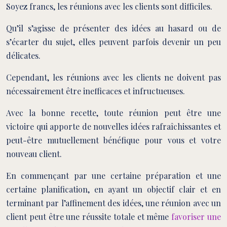
Soyez francs, les réunions avec les clients sont difficiles.
Qu’il s’agisse de présenter des idées au hasard ou de
s’écarter du sujet, elles peuvent parfois devenir un peu
délicates.
Cependant, les réunions avec les clients ne doivent pas
nécessairement être inefficaces et infructueuses.
Avec la bonne recette, toute réunion peut être une
victoire qui apporte de nouvelles idées rafraîchissantes et
peut-être mutuellement bénéfique pour vous et votre
nouveau client.
En commençant par une certaine préparation et une
certaine planification, en ayant un objectif clair et en
terminant par l’affinement des idées, une réunion avec un
client peut être une réussite totale et même
favoriser une