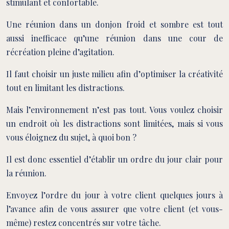
stimulant et confortable.
Une réunion dans un donjon froid et sombre est tout
aussi inefficace qu’une réunion dans une cour de
récréation pleine d’agitation.
Il faut choisir un juste milieu afin d’optimiser la créativité
tout en limitant les distractions.
Mais l’environnement n’est pas tout. Vous voulez choisir
un endroit où les distractions sont limitées, mais si vous
vous éloignez du sujet, à quoi bon ?
Il est donc essentiel d’établir un ordre du jour clair pour
la réunion.
Envoyez l’ordre du jour à votre client quelques jours à
l’avance afin de vous assurer que votre client (et vous-
même) restez concentrés sur votre tâche.