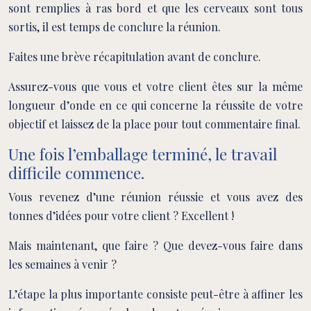
sont remplies à ras bord et que les cerveaux sont tous
sortis, il est temps de conclure la réunion.
Faites une brève récapitulation avant de conclure.
Assurez-vous que vous et votre client êtes sur la même
longueur d’onde en ce qui concerne la réussite de votre
objectif et laissez de la place pour tout commentaire final.
Une fois l’emballage terminé, le travail
difficile commence.
Vous revenez d’une réunion réussie et vous avez des
tonnes d’idées pour votre client ? Excellent !
Mais maintenant, que faire ? Que devez-vous faire dans
les semaines à venir ?
L’étape la plus importante consiste peut-être à affiner les