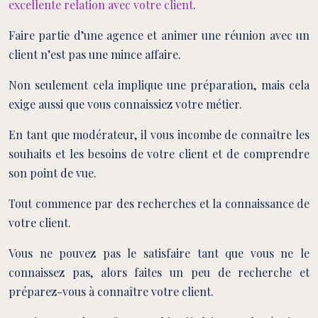
excellente relation avec votre client
.
Faire partie d’une agence et animer une réunion avec un
client n’est pas une mince affaire.
Non seulement cela implique une préparation, mais cela
exige aussi que vous connaissiez votre métier.
En tant que modérateur, il vous incombe de connaître les
souhaits et les besoins de votre client et de comprendre
son point de vue.
Tout commence par des recherches et la connaissance de
votre client.
Vous ne pouvez pas le satisfaire tant que vous ne le
connaissez pas, alors faites un peu de recherche et
préparez-vous à connaître votre client.