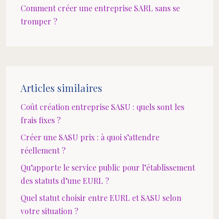
Comment créer une entreprise SARL sans se
tromper ?
Articles similaires
Coût création entreprise SASU : quels sont les
frais fixes ?
Créer une SASU prix : à quoi s’attendre
réellement ?
Qu’apporte le service public pour l’établissement
des statuts d’une EURL ?
Quel statut choisir entre EURL et SASU selon
votre situation ?