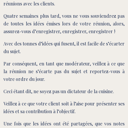
réunions avec les clients.
Quatre semaines plus tard, vous ne vous souviendrez pas
de toutes les idées émises lors de votre réunion, alors,
assurez-vous d’enregistrer, enregistrer, enregistrer !
Avec des tonnes d’idées qui fusent, il est facile de s’écarter
du sujet.
Par conséquent, en tant que modérateur, veillez à ce que
la réunion ne s’écarte pas du sujet et reportez-vous à
votre ordre du jour.
Ceci étant dit, ne soyez pas un dictateur de la cuisine.
Veillez à ce que votre client soit à l’aise pour présenter ses
idées et sa contribution à l’objectif.
Une fois que les idées ont été partagées, que vos notes