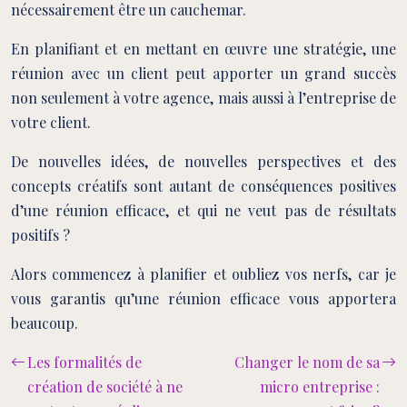
nécessairement être un cauchemar.
En planifiant et en mettant en œuvre une stratégie, une
réunion avec un client peut apporter un grand succès
non seulement à votre agence, mais aussi à l’entreprise de
votre client.
De nouvelles idées, de nouvelles perspectives et des
concepts créatifs sont autant de conséquences positives
d’une réunion efficace, et qui ne veut pas de résultats
positifs ?
Alors commencez à planifier et oubliez vos nerfs, car je
vous garantis qu’une réunion efficace vous apportera
beaucoup.
Les formalités de
Changer le nom de sa
création de société à ne
micro entreprise :