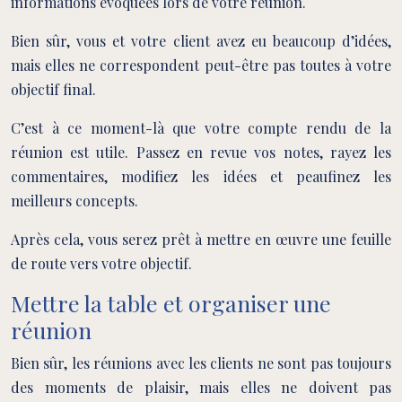
informations évoquées lors de votre réunion.
Bien sûr, vous et votre client avez eu beaucoup d’idées,
mais elles ne correspondent peut-être pas toutes à votre
objectif final.
C’est à ce moment-là que votre compte rendu de la
réunion est utile. Passez en revue vos notes, rayez les
commentaires, modifiez les idées et peaufinez les
meilleurs concepts.
Après cela, vous serez prêt à mettre en œuvre une feuille
de route vers votre objectif.
Mettre la table et organiser une
réunion
Bien sûr, les réunions avec les clients ne sont pas toujours
des moments de plaisir, mais elles ne doivent pas