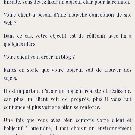
Ensuite, vous devez fixer un objectif clair pour la réunion.
Votre client a besoin d’une nouvelle conception de site
Web ?
Dans ce cas, votre objectif est de réfléchir avec lui à
quelques idées.
Votre client veut créer un blog ?
Faites en sorte que votre objectif soit de trouver des
sujets.
Il est important d’avoir un objectif réaliste et réalisable,
car plus un client voit de progrès, plus il vous fait
confiance et plus votre relation se renforce.
Une fois que vous avez bien compris votre client et
l’objectif à atteindre, il faut choisir un environnement