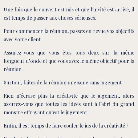
Une fois que le couvert est mis et que l’invité est arrivé, il
est temps de passer aux choses sérieuses.
Pour commencer la réunion, passez en revue vos objectifs
avec votre client.
Assurez-vous que vous êtes tous deux sur la même
longueur d’onde et que vous avez le même objectif pour la
réunion.
Surtout, faites de la réunion une zone sans jugement.
Rien n’écrase plus la créativité que le jugement, alors
assurez-vous que toutes les idées sont à l’abri du grand
monstre effrayant qu’est le jugement.
Enfin, il est temps de faire couler le jus de la créativité !