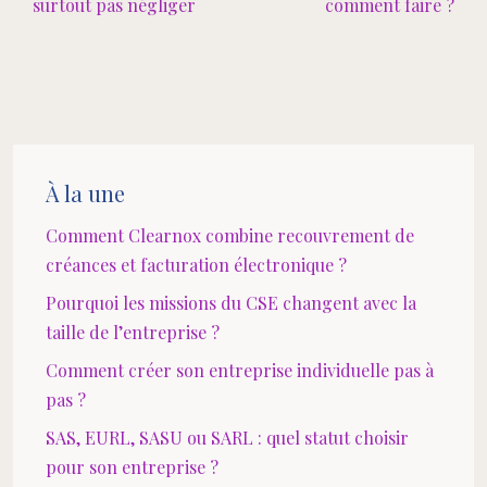
surtout pas négliger
comment faire ?
À la une
Comment Clearnox combine recouvrement de
créances et facturation électronique ?
Pourquoi les missions du CSE changent avec la
taille de l’entreprise ?
Comment créer son entreprise individuelle pas à
pas ?
SAS, EURL, SASU ou SARL : quel statut choisir
pour son entreprise ?