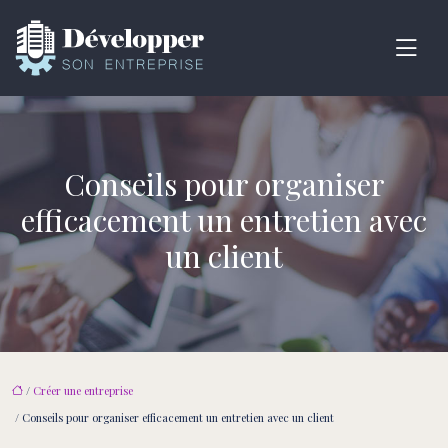
Conseils pour organiser
efficacement un entretien avec
un client
/
Créer une entreprise
/ Conseils pour organiser efficacement un entretien avec un client